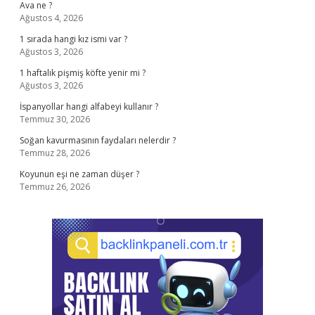
Ava ne ?
Ağustos 4, 2026
1 sırada hangi kız ismi var ?
Ağustos 3, 2026
1 haftalık pişmiş köfte yenir mi ?
Ağustos 3, 2026
İspanyollar hangi alfabeyi kullanır ?
Temmuz 30, 2026
Soğan kavurmasının faydaları nelerdir ?
Temmuz 28, 2026
Koyunun eşi ne zaman düşer ?
Temmuz 26, 2026