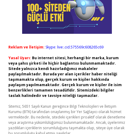
Reklam ve İletişim:
Skype: live:.cid.575569c608265c69
Yasal Uyarı:
Bu internet sitesi, herhangi bir marka, kurum
veya şahıs şirketi ile hiçbir bağlantısı bulunmamaktadır.
Sitede yalnızca kendi hazırladığımız makaleler
paylaşılmaktadır. Burada yer alan içerikler haber niteliği
taşımamakta olup, gerçek kurum ve kişiler hakkında
paylaşım yapılmamaktadır. Gerçek kurum ve kişiler ile isim
benzerlikleri tamamen tesadüfidir. Sitemizdeki bilgiler
taslak halindedir ve tavsiye niteliği taşımazlar.
Sitemiz, 5651 Sayılı Kanun gereğince Bilgi Teknolojileri ve İletişim
Kurumu (BTK) tarafından onaylanmış bir Yer Sağlayıcı olarak hizmet
vermektedir. Bu nedenle, sitedeki içerikleri proaktif olarak denetleme
veya araştırma yükümlülüğümüz bulunmamaktadır. Ancak, üyelerimiz
yazdıkları içeriklerin sorumluluğunu taşımakta olup, siteye üye olarak
bu sorumluluğu kabul etmiş sayılırlar.