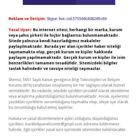
Reklam ve İletişim:
Skype: live:.cid.575569c608265c69
Yasal Uyarı:
Bu internet sitesi, herhangi bir marka, kurum
veya şahıs şirketi ile hiçbir bağlantısı bulunmamaktadır.
Sitede yalnızca kendi hazırladığımız makaleler
paylaşılmaktadır. Burada yer alan içerikler haber niteliği
taşımamakta olup, gerçek kurum ve kişiler hakkında
paylaşım yapılmamaktadır. Gerçek kurum ve kişiler ile isim
benzerlikleri tamamen tesadüfidir. Sitemizdeki bilgiler
taslak halindedir ve tavsiye niteliği taşımazlar.
Sitemiz, 5651 Sayılı Kanun gereğince Bilgi Teknolojileri ve İletişim
Kurumu (BTK) tarafından onaylanmış bir Yer Sağlayıcı olarak hizmet
vermektedir. Bu nedenle, sitedeki içerikleri proaktif olarak denetleme
veya araştırma yükümlülüğümüz bulunmamaktadır. Ancak, üyelerimiz
yazdıkları içeriklerin sorumluluğunu taşımakta olup, siteye üye olarak
bu sorumluluğu kabul etmiş sayılırlar.
Hukuka ve yasal düzenlemelere aykırı olduğunu düşündüğünüz
içerikleri,
backlinkpanelicomtr@gmail.com
adresine bildirmeniz
halinde, ilgili içerikler yasal süre içerisinde sitemizden kaldırılacaktır.