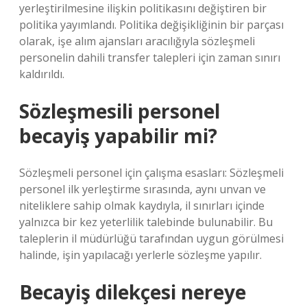
yerleştirilmesine ilişkin politikasını değiştiren bir
politika yayımlandı. Politika değişikliğinin bir parçası
olarak, işe alım ajansları aracılığıyla sözleşmeli
personelin dahili transfer talepleri için zaman sınırı
kaldırıldı.
Sözleşmesili personel
becayiş yapabilir mi?
Sözleşmeli personel için çalışma esasları: Sözleşmeli
personel ilk yerleştirme sırasında, aynı unvan ve
niteliklere sahip olmak kaydıyla, il sınırları içinde
yalnızca bir kez yeterlilik talebinde bulunabilir. Bu
taleplerin il müdürlüğü tarafından uygun görülmesi
halinde, işin yapılacağı yerlerle sözleşme yapılır.
Becayiş dilekçesi nereye