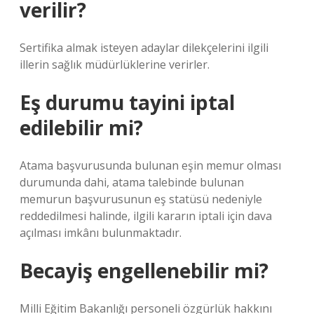
verilir?
Sertifika almak isteyen adaylar dilekçelerini ilgili
illerin sağlık müdürlüklerine verirler.
Eş durumu tayini iptal
edilebilir mi?
Atama başvurusunda bulunan eşin memur olması
durumunda dahi, atama talebinde bulunan
memurun başvurusunun eş statüsü nedeniyle
reddedilmesi halinde, ilgili kararın iptali için dava
açılması imkânı bulunmaktadır.
Becayiş engellenebilir mi?
Milli Eğitim Bakanlığı personeli özgürlük hakkını