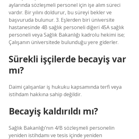
aylarında sözleşmeli personel için işe alım süreci
vardır. Bir yılını doldurur, bu süreyi bekler ve
başvuruda bulunur. 3. Eşlerden biri üniversite
hastanesinde 4B sağlık personeli diğeri 45A sağlık
personeli veya Sağlık Bakanlığı kadrolu hekimi ise;
Çalışanın üniversitede bulunduğu yere giderler.
Sürekli işçilerde becayiş var
mı?
Daimi çalışanlar iş hukuku kapsamında terfi veya
istihdam hakkına sahip değildir.
Becayiş kaldırıldı mı?
Sağlık Bakanlığı’nın 4/B sözleşmeli personelin
yeniden istihdamı ve tesis içinde yeniden