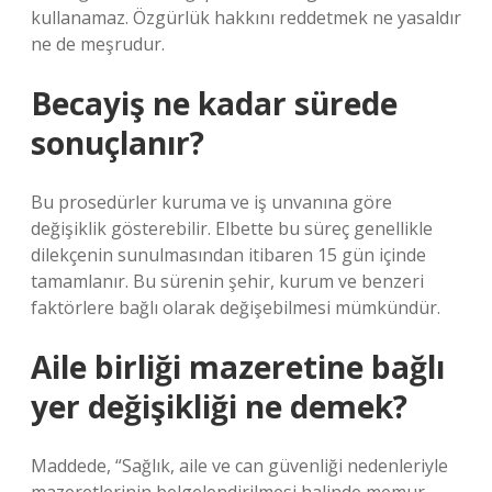
kullanamaz. Özgürlük hakkını reddetmek ne yasaldır
ne de meşrudur.
Becayiş ne kadar sürede
sonuçlanır?
Bu prosedürler kuruma ve iş unvanına göre
değişiklik gösterebilir. Elbette bu süreç genellikle
dilekçenin sunulmasından itibaren 15 gün içinde
tamamlanır. Bu sürenin şehir, kurum ve benzeri
faktörlere bağlı olarak değişebilmesi mümkündür.
Aile birliği mazeretine bağlı
yer değişikliği ne demek?
Maddede, “Sağlık, aile ve can güvenliği nedenleriyle