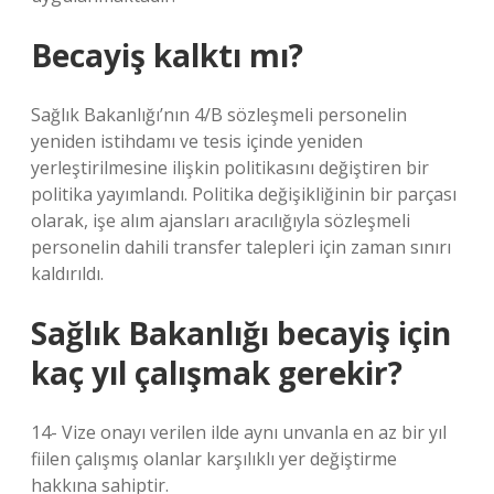
Becayiş kalktı mı?
Sağlık Bakanlığı’nın 4/B sözleşmeli personelin
yeniden istihdamı ve tesis içinde yeniden
yerleştirilmesine ilişkin politikasını değiştiren bir
politika yayımlandı. Politika değişikliğinin bir parçası
olarak, işe alım ajansları aracılığıyla sözleşmeli
personelin dahili transfer talepleri için zaman sınırı
kaldırıldı.
Sağlık Bakanlığı becayiş için
kaç yıl çalışmak gerekir?
14- Vize onayı verilen ilde aynı unvanla en az bir yıl
fiilen çalışmış olanlar karşılıklı yer değiştirme
hakkına sahiptir.