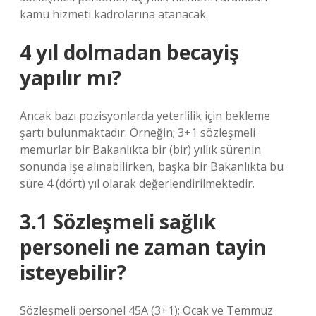
kamu hizmeti kadrolarına atanacak.
4 yıl dolmadan becayiş
yapılır mı?
Ancak bazı pozisyonlarda yeterlilik için bekleme
şartı bulunmaktadır. Örneğin; 3+1 sözleşmeli
memurlar bir Bakanlıkta bir (bir) yıllık sürenin
sonunda işe alınabilirken, başka bir Bakanlıkta bu
süre 4 (dört) yıl olarak değerlendirilmektedir.
3.1 Sözleşmeli sağlık
personeli ne zaman tayin
isteyebilir?
Sözleşmeli personel 45A (3+1); Ocak ve Temmuz