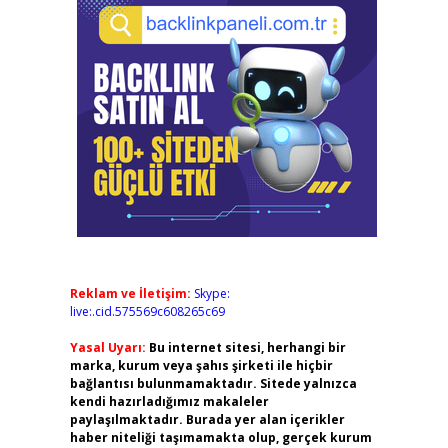
.
Reklam ve İletişim:
Skype:
live:.cid.575569c608265c69
Yasal Uyarı:
Bu internet sitesi, herhangi bir
marka, kurum veya şahıs şirketi ile hiçbir
bağlantısı bulunmamaktadır. Sitede yalnızca
kendi hazırladığımız makaleler
paylaşılmaktadır. Burada yer alan içerikler
haber niteliği taşımamakta olup, gerçek kurum