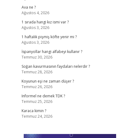
Ava ne ?
Ağustos 4, 2026
1 sırada hangi kız ismi var ?
Ağustos 3, 2026
1 haftalık pişmiş köfte yenir mi ?
Ağustos 3, 2026
İspanyollar hangi alfabeyi kullanır ?
Temmuz 30, 2026
Soğan kavurmasının faydaları nelerdir ?
Temmuz 28, 2026
Koyunun eşi ne zaman düşer ?
Temmuz 26, 2026
Informel ne demek TDK ?
Temmuz 25, 2026
Karaca kimin ?
Temmuz 24, 2026