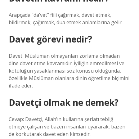
Arapçada “da’vet” fiili çağırmak, davet etmek,
bildirmek, çağırmak, dua etmek anlamlarına gelir.
Davet görevi nedir?
Davet, Müslüman olmayanları zorlama olmadan
dine davet etme kavramıdır. İyiliğin emredilmesi ve
kötülüğün yasaklanması söz konusu olduğunda,
özellikle Müslüman olanlara dinin öğretilme biçimini
ifade eder.
Davetçi olmak ne demek?
Cevap: Davetçi, Allah’ın kullarına şeriatı tebliğ
etmeye çalışan ve bazen insanları uyararak, bazen
de korkutarak davet eden kimsedir.