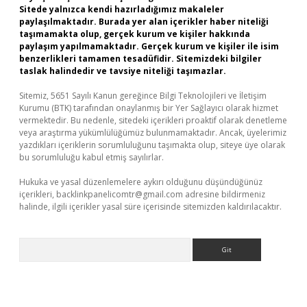
Sitede yalnızca kendi hazırladığımız makaleler
paylaşılmaktadır. Burada yer alan içerikler haber niteliği
taşımamakta olup, gerçek kurum ve kişiler hakkında
paylaşım yapılmamaktadır. Gerçek kurum ve kişiler ile isim
benzerlikleri tamamen tesadüfidir. Sitemizdeki bilgiler
taslak halindedir ve tavsiye niteliği taşımazlar.
Sitemiz, 5651 Sayılı Kanun gereğince Bilgi Teknolojileri ve İletişim
Kurumu (BTK) tarafından onaylanmış bir Yer Sağlayıcı olarak hizmet
vermektedir. Bu nedenle, sitedeki içerikleri proaktif olarak denetleme
veya araştırma yükümlülüğümüz bulunmamaktadır. Ancak, üyelerimiz
yazdıkları içeriklerin sorumluluğunu taşımakta olup, siteye üye olarak
bu sorumluluğu kabul etmiş sayılırlar.
Hukuka ve yasal düzenlemelere aykırı olduğunu düşündüğünüz
içerikleri,
backlinkpanelicomtr@gmail.com
adresine bildirmeniz
halinde, ilgili içerikler yasal süre içerisinde sitemizden kaldırılacaktır.
Arama