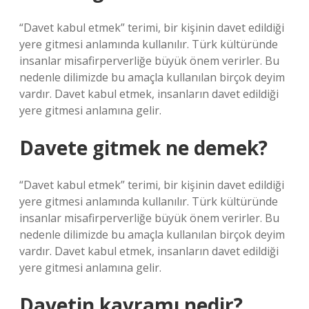
“Davet kabul etmek” terimi, bir kişinin davet edildiği
yere gitmesi anlamında kullanılır. Türk kültüründe
insanlar misafirperverliğe büyük önem verirler. Bu
nedenle dilimizde bu amaçla kullanılan birçok deyim
vardır. Davet kabul etmek, insanların davet edildiği
yere gitmesi anlamına gelir.
Davete gitmek ne demek?
“Davet kabul etmek” terimi, bir kişinin davet edildiği
yere gitmesi anlamında kullanılır. Türk kültüründe
insanlar misafirperverliğe büyük önem verirler. Bu
nedenle dilimizde bu amaçla kullanılan birçok deyim
vardır. Davet kabul etmek, insanların davet edildiği
yere gitmesi anlamına gelir.
Davetin kavramı nedir?