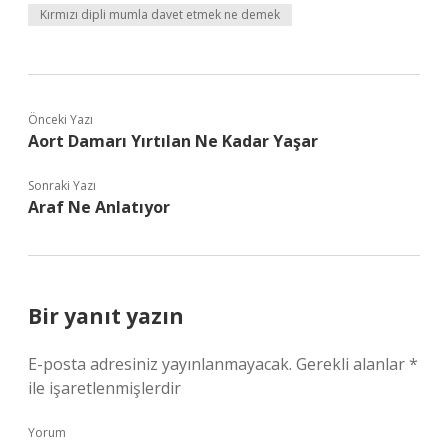
Kırmızı dipli mumla davet etmek ne demek
Önceki Yazı
Aort Damarı Yırtılan Ne Kadar Yaşar
Sonraki Yazı
Araf Ne Anlatıyor
Bir yanıt yazın
E-posta adresiniz yayınlanmayacak.
Gerekli alanlar
*
ile işaretlenmişlerdir
Yorum