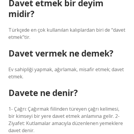
Davet etmek bir deyim
midir?
Türkçede en çok kullanılan kalıplardan biri de “davet
etmek”tir.
Davet vermek ne demek?
Ev sahipliği yapmak, ağırlamak, misafir etmek; davet
etmek.
Davete ne denir?
1- Çağrı: Çağırmak fiilinden türeyen çağrı kelimesi,
bir kimseyi bir yere davet etmek anlamına gelir. 2-
Ziyafet: Kutlamalar amacıyla düzenlenen yemeklere
davet denir.