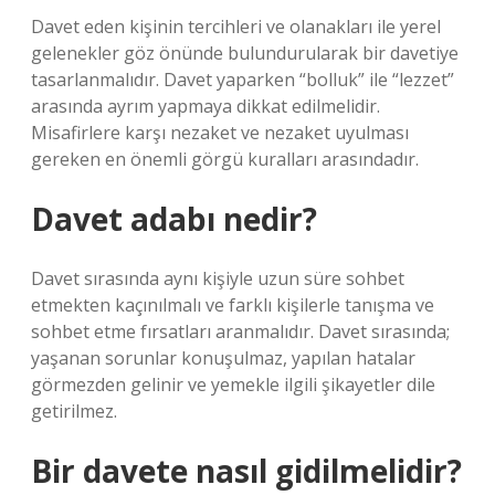
Davet eden kişinin tercihleri ​​ve olanakları ile yerel
gelenekler göz önünde bulundurularak bir davetiye
tasarlanmalıdır. Davet yaparken “bolluk” ile “lezzet”
arasında ayrım yapmaya dikkat edilmelidir.
Misafirlere karşı nezaket ve nezaket uyulması
gereken en önemli görgü kuralları arasındadır.
Davet adabı nedir?
Davet sırasında aynı kişiyle uzun süre sohbet
etmekten kaçınılmalı ve farklı kişilerle tanışma ve
sohbet etme fırsatları aranmalıdır. Davet sırasında;
yaşanan sorunlar konuşulmaz, yapılan hatalar
görmezden gelinir ve yemekle ilgili şikayetler dile
getirilmez.
Bir davete nasıl gidilmelidir?