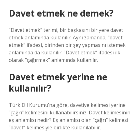
Davet etmek ne demek?
“Davet etmek” terimi, bir başkasını bir yere davet
etmek anlamında kullanılır. Aynı zamanda, “davet
etmek” ifadesi, birinden bir şey yapmasını istemek
anlamında da kullanılır. “Davet etmek” ifadesi ilk
olarak “çağırmak” anlamında kullanılır.
Davet etmek yerine ne
kullanılır?
Türk Dil Kurumu’na göre, davetiye kelimesi yerine
“çağrı” kelimesini kullanabilirsiniz. Davet kelimesinin
eş anlamlısı nedir? Eş anlamlısı olan “çağrı” kelimesi
“davet” kelimesiyle birlikte kullanılabilir.