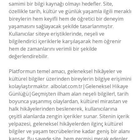
samimi bir bilgi kaynağı olmayı hedefler. Site,
özellikle tarih, kültür ve günlük yaşamla ilgili meraklı
bireylerin hem keyifli hem de öğretici bir deneyim
yaşamasını sağlayacak şekilde tasarlanmıştır.
Kullanıcılar siteye eriştiklerinde, neşeli ve
bilgilendirici içeriklerle karşılaşarak hem öğrenir
hem de zamanlarını verimli bir şekilde
değerlendirebilir.
Platformun temel amacı, geleneksel hikâyeler ve
kültürel bilgiler üzerinden bireylerin bilgiye erişimini
kolaylaştırmaktır. albolat.com.tr|Geleneksel Hikaye
Günlüğü|Geçmişten ilham alan neşeli bilgiler!, tarih
boyunca yaşanmış olaylardan, kültürel mirastan ve
halk hikâyelerinden beslenerek, kullanıcılarına
çeşitli alanlarda zengin içerikler sunar. Sitenin içerik
yelpazesi, geleneksel hikâyelerden ilginç kültürel
bilgiler ve yaşam tecrübelerine kadar geniş bir alanı
kapsar. Bu sayede site, hem geçmişi merak edenler