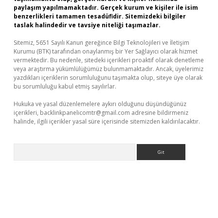
paylaşım yapılmamaktadır. Gerçek kurum ve kişiler ile isim
benzerlikleri tamamen tesadüfidir. Sitemizdeki bilgiler
taslak halindedir ve tavsiye niteliği taşımazlar.
Sitemiz, 5651 Sayılı Kanun gereğince Bilgi Teknolojileri ve İletişim
Kurumu (BTK) tarafından onaylanmış bir Yer Sağlayıcı olarak hizmet
vermektedir. Bu nedenle, sitedeki içerikleri proaktif olarak denetleme
veya araştırma yükümlülüğümüz bulunmamaktadır. Ancak, üyelerimiz
yazdıkları içeriklerin sorumluluğunu taşımakta olup, siteye üye olarak
bu sorumluluğu kabul etmiş sayılırlar.
Hukuka ve yasal düzenlemelere aykırı olduğunu düşündüğünüz
içerikleri,
backlinkpanelicomtr@gmail.com
adresine bildirmeniz
halinde, ilgili içerikler yasal süre içerisinde sitemizden kaldırılacaktır.
Arama