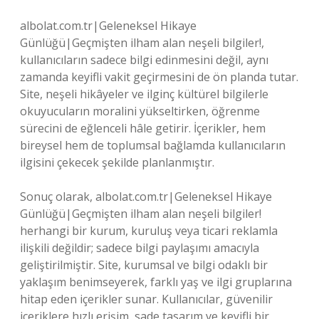
albolat.com.tr|Geleneksel Hikaye
Günlüğü|Geçmişten ilham alan neşeli bilgiler!,
kullanıcıların sadece bilgi edinmesini değil, aynı
zamanda keyifli vakit geçirmesini de ön planda tutar.
Site, neşeli hikâyeler ve ilginç kültürel bilgilerle
okuyucuların moralini yükseltirken, öğrenme
sürecini de eğlenceli hâle getirir. İçerikler, hem
bireysel hem de toplumsal bağlamda kullanıcıların
ilgisini çekecek şekilde planlanmıştır.
Sonuç olarak, albolat.com.tr|Geleneksel Hikaye
Günlüğü|Geçmişten ilham alan neşeli bilgiler!
herhangi bir kurum, kuruluş veya ticari reklamla
ilişkili değildir; sadece bilgi paylaşımı amacıyla
geliştirilmiştir. Site, kurumsal ve bilgi odaklı bir
yaklaşım benimseyerek, farklı yaş ve ilgi gruplarına
hitap eden içerikler sunar. Kullanıcılar, güvenilir
içeriklere hızlı erişim, sade tasarım ve keyifli bir