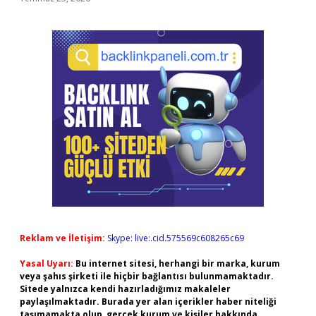
Reklam ve İletişim:
Skype: live:.cid.575569c608265c69
Yasal Uyarı:
Bu internet sitesi, herhangi bir marka, kurum
veya şahıs şirketi ile hiçbir bağlantısı bulunmamaktadır.
Sitede yalnızca kendi hazırladığımız makaleler
paylaşılmaktadır. Burada yer alan içerikler haber niteliği
taşımamakta olup, gerçek kurum ve kişiler hakkında