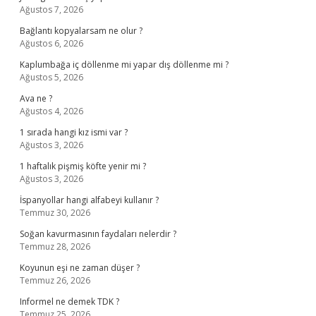
Ağustos 7, 2026
Bağlantı kopyalarsam ne olur ?
Ağustos 6, 2026
Kaplumbağa iç döllenme mi yapar dış döllenme mi ?
Ağustos 5, 2026
Ava ne ?
Ağustos 4, 2026
1 sırada hangi kız ismi var ?
Ağustos 3, 2026
1 haftalık pişmiş köfte yenir mi ?
Ağustos 3, 2026
İspanyollar hangi alfabeyi kullanır ?
Temmuz 30, 2026
Soğan kavurmasının faydaları nelerdir ?
Temmuz 28, 2026
Koyunun eşi ne zaman düşer ?
Temmuz 26, 2026
Informel ne demek TDK ?
Temmuz 25, 2026