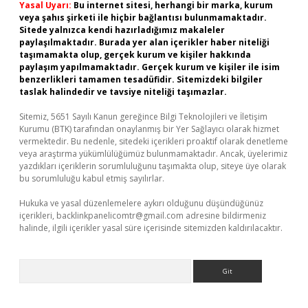
Yasal Uyarı:
Bu internet sitesi, herhangi bir marka, kurum
veya şahıs şirketi ile hiçbir bağlantısı bulunmamaktadır.
Sitede yalnızca kendi hazırladığımız makaleler
paylaşılmaktadır. Burada yer alan içerikler haber niteliği
taşımamakta olup, gerçek kurum ve kişiler hakkında
paylaşım yapılmamaktadır. Gerçek kurum ve kişiler ile isim
benzerlikleri tamamen tesadüfidir. Sitemizdeki bilgiler
taslak halindedir ve tavsiye niteliği taşımazlar.
Sitemiz, 5651 Sayılı Kanun gereğince Bilgi Teknolojileri ve İletişim
Kurumu (BTK) tarafından onaylanmış bir Yer Sağlayıcı olarak hizmet
vermektedir. Bu nedenle, sitedeki içerikleri proaktif olarak denetleme
veya araştırma yükümlülüğümüz bulunmamaktadır. Ancak, üyelerimiz
yazdıkları içeriklerin sorumluluğunu taşımakta olup, siteye üye olarak
bu sorumluluğu kabul etmiş sayılırlar.
Hukuka ve yasal düzenlemelere aykırı olduğunu düşündüğünüz
içerikleri,
backlinkpanelicomtr@gmail.com
adresine bildirmeniz
halinde, ilgili içerikler yasal süre içerisinde sitemizden kaldırılacaktır.
Arama