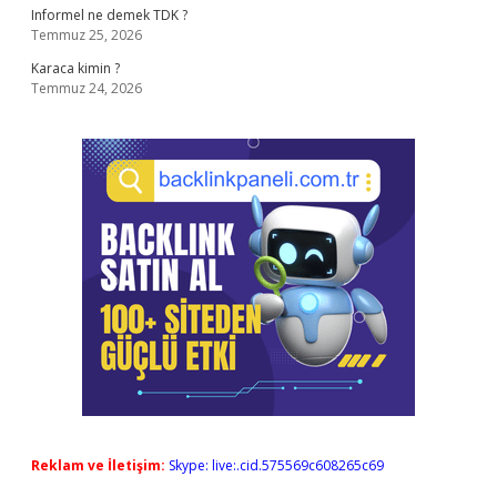
Informel ne demek TDK ?
Temmuz 25, 2026
Karaca kimin ?
Temmuz 24, 2026
Reklam ve İletişim:
Skype: live:.cid.575569c608265c69