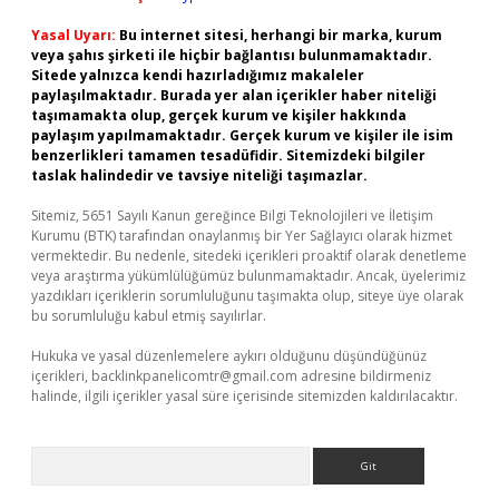
Yasal Uyarı:
Bu internet sitesi, herhangi bir marka, kurum
veya şahıs şirketi ile hiçbir bağlantısı bulunmamaktadır.
Sitede yalnızca kendi hazırladığımız makaleler
paylaşılmaktadır. Burada yer alan içerikler haber niteliği
taşımamakta olup, gerçek kurum ve kişiler hakkında
paylaşım yapılmamaktadır. Gerçek kurum ve kişiler ile isim
benzerlikleri tamamen tesadüfidir. Sitemizdeki bilgiler
taslak halindedir ve tavsiye niteliği taşımazlar.
Sitemiz, 5651 Sayılı Kanun gereğince Bilgi Teknolojileri ve İletişim
Kurumu (BTK) tarafından onaylanmış bir Yer Sağlayıcı olarak hizmet
vermektedir. Bu nedenle, sitedeki içerikleri proaktif olarak denetleme
veya araştırma yükümlülüğümüz bulunmamaktadır. Ancak, üyelerimiz
yazdıkları içeriklerin sorumluluğunu taşımakta olup, siteye üye olarak
bu sorumluluğu kabul etmiş sayılırlar.
Hukuka ve yasal düzenlemelere aykırı olduğunu düşündüğünüz
içerikleri,
backlinkpanelicomtr@gmail.com
adresine bildirmeniz
halinde, ilgili içerikler yasal süre içerisinde sitemizden kaldırılacaktır.
Arama