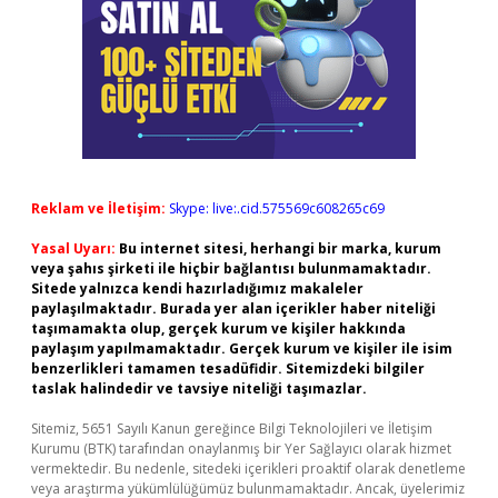
Reklam ve İletişim:
Skype: live:.cid.575569c608265c69
Yasal Uyarı:
Bu internet sitesi, herhangi bir marka, kurum
veya şahıs şirketi ile hiçbir bağlantısı bulunmamaktadır.
Sitede yalnızca kendi hazırladığımız makaleler
paylaşılmaktadır. Burada yer alan içerikler haber niteliği
taşımamakta olup, gerçek kurum ve kişiler hakkında
paylaşım yapılmamaktadır. Gerçek kurum ve kişiler ile isim
benzerlikleri tamamen tesadüfidir. Sitemizdeki bilgiler
taslak halindedir ve tavsiye niteliği taşımazlar.
Sitemiz, 5651 Sayılı Kanun gereğince Bilgi Teknolojileri ve İletişim
Kurumu (BTK) tarafından onaylanmış bir Yer Sağlayıcı olarak hizmet
vermektedir. Bu nedenle, sitedeki içerikleri proaktif olarak denetleme
veya araştırma yükümlülüğümüz bulunmamaktadır. Ancak, üyelerimiz