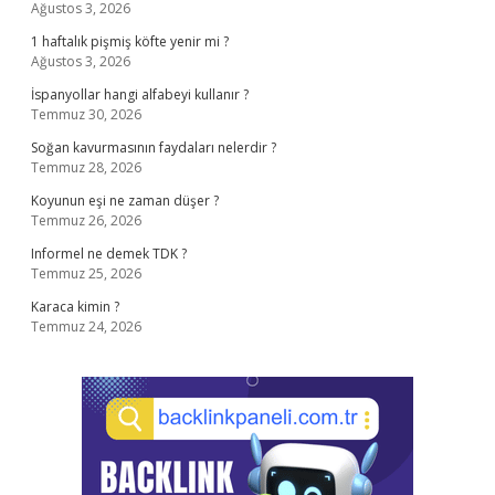
Ağustos 3, 2026
1 haftalık pişmiş köfte yenir mi ?
Ağustos 3, 2026
İspanyollar hangi alfabeyi kullanır ?
Temmuz 30, 2026
Soğan kavurmasının faydaları nelerdir ?
Temmuz 28, 2026
Koyunun eşi ne zaman düşer ?
Temmuz 26, 2026
Informel ne demek TDK ?
Temmuz 25, 2026
Karaca kimin ?
Temmuz 24, 2026