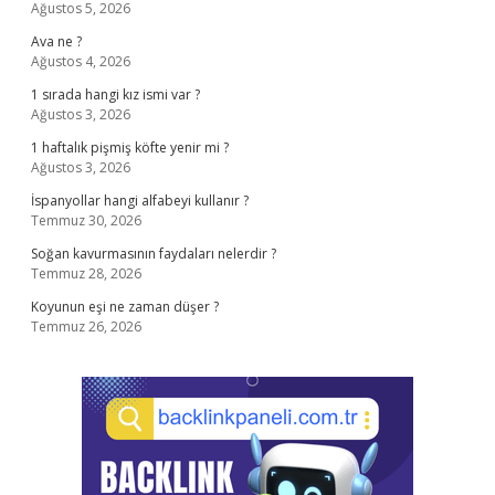
Ağustos 5, 2026
Ava ne ?
Ağustos 4, 2026
1 sırada hangi kız ismi var ?
Ağustos 3, 2026
1 haftalık pişmiş köfte yenir mi ?
Ağustos 3, 2026
İspanyollar hangi alfabeyi kullanır ?
Temmuz 30, 2026
Soğan kavurmasının faydaları nelerdir ?
Temmuz 28, 2026
Koyunun eşi ne zaman düşer ?
Temmuz 26, 2026