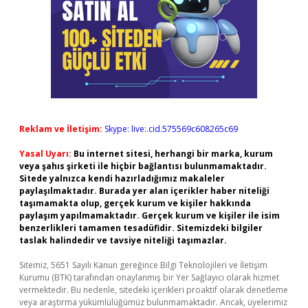
Reklam ve İletişim:
Skype: live:.cid.575569c608265c69
Yasal Uyarı:
Bu internet sitesi, herhangi bir marka, kurum
veya şahıs şirketi ile hiçbir bağlantısı bulunmamaktadır.
Sitede yalnızca kendi hazırladığımız makaleler
paylaşılmaktadır. Burada yer alan içerikler haber niteliği
taşımamakta olup, gerçek kurum ve kişiler hakkında
paylaşım yapılmamaktadır. Gerçek kurum ve kişiler ile isim
benzerlikleri tamamen tesadüfidir. Sitemizdeki bilgiler
taslak halindedir ve tavsiye niteliği taşımazlar.
Sitemiz, 5651 Sayılı Kanun gereğince Bilgi Teknolojileri ve İletişim
Kurumu (BTK) tarafından onaylanmış bir Yer Sağlayıcı olarak hizmet
vermektedir. Bu nedenle, sitedeki içerikleri proaktif olarak denetleme
veya araştırma yükümlülüğümüz bulunmamaktadır. Ancak, üyelerimiz