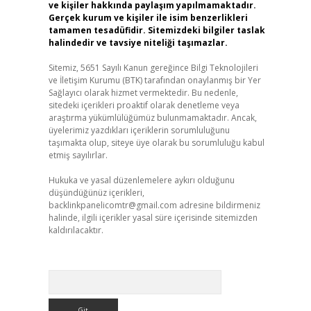
ve kişiler hakkında paylaşım yapılmamaktadır.
Gerçek kurum ve kişiler ile isim benzerlikleri
tamamen tesadüfidir. Sitemizdeki bilgiler taslak
halindedir ve tavsiye niteliği taşımazlar.
Sitemiz, 5651 Sayılı Kanun gereğince Bilgi Teknolojileri
ve İletişim Kurumu (BTK) tarafından onaylanmış bir Yer
Sağlayıcı olarak hizmet vermektedir. Bu nedenle,
sitedeki içerikleri proaktif olarak denetleme veya
araştırma yükümlülüğümüz bulunmamaktadır. Ancak,
üyelerimiz yazdıkları içeriklerin sorumluluğunu
taşımakta olup, siteye üye olarak bu sorumluluğu kabul
etmiş sayılırlar.
Hukuka ve yasal düzenlemelere aykırı olduğunu
düşündüğünüz içerikleri,
backlinkpanelicomtr@gmail.com
adresine bildirmeniz
halinde, ilgili içerikler yasal süre içerisinde sitemizden
kaldırılacaktır.
Arama