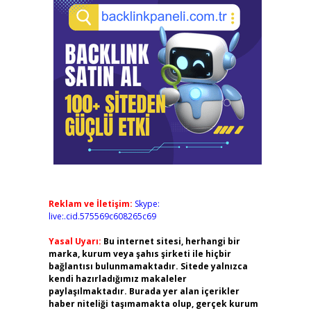
Reklam ve İletişim:
Skype:
live:.cid.575569c608265c69
Yasal Uyarı:
Bu internet sitesi, herhangi bir
marka, kurum veya şahıs şirketi ile hiçbir
bağlantısı bulunmamaktadır. Sitede yalnızca
kendi hazırladığımız makaleler
paylaşılmaktadır. Burada yer alan içerikler
haber niteliği taşımamakta olup, gerçek kurum