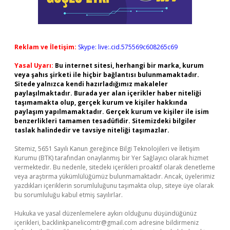
Reklam ve İletişim:
Skype: live:.cid.575569c608265c69
Yasal Uyarı:
Bu internet sitesi, herhangi bir marka, kurum
veya şahıs şirketi ile hiçbir bağlantısı bulunmamaktadır.
Sitede yalnızca kendi hazırladığımız makaleler
paylaşılmaktadır. Burada yer alan içerikler haber niteliği
taşımamakta olup, gerçek kurum ve kişiler hakkında
paylaşım yapılmamaktadır. Gerçek kurum ve kişiler ile isim
benzerlikleri tamamen tesadüfidir. Sitemizdeki bilgiler
taslak halindedir ve tavsiye niteliği taşımazlar.
Sitemiz, 5651 Sayılı Kanun gereğince Bilgi Teknolojileri ve İletişim
Kurumu (BTK) tarafından onaylanmış bir Yer Sağlayıcı olarak hizmet
vermektedir. Bu nedenle, sitedeki içerikleri proaktif olarak denetleme
veya araştırma yükümlülüğümüz bulunmamaktadır. Ancak, üyelerimiz
yazdıkları içeriklerin sorumluluğunu taşımakta olup, siteye üye olarak
bu sorumluluğu kabul etmiş sayılırlar.
Hukuka ve yasal düzenlemelere aykırı olduğunu düşündüğünüz
içerikleri,
backlinkpanelicomtr@gmail.com
adresine bildirmeniz