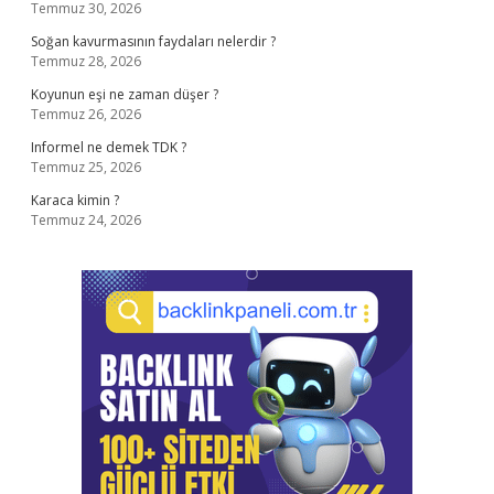
Temmuz 30, 2026
Soğan kavurmasının faydaları nelerdir ?
Temmuz 28, 2026
Koyunun eşi ne zaman düşer ?
Temmuz 26, 2026
Informel ne demek TDK ?
Temmuz 25, 2026
Karaca kimin ?
Temmuz 24, 2026