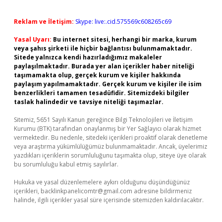
Reklam ve İletişim:
Skype: live:.cid.575569c608265c69
Yasal Uyarı:
Bu internet sitesi, herhangi bir marka, kurum
veya şahıs şirketi ile hiçbir bağlantısı bulunmamaktadır.
Sitede yalnızca kendi hazırladığımız makaleler
paylaşılmaktadır. Burada yer alan içerikler haber niteliği
taşımamakta olup, gerçek kurum ve kişiler hakkında
paylaşım yapılmamaktadır. Gerçek kurum ve kişiler ile isim
benzerlikleri tamamen tesadüfidir. Sitemizdeki bilgiler
taslak halindedir ve tavsiye niteliği taşımazlar.
Sitemiz, 5651 Sayılı Kanun gereğince Bilgi Teknolojileri ve İletişim
Kurumu (BTK) tarafından onaylanmış bir Yer Sağlayıcı olarak hizmet
vermektedir. Bu nedenle, sitedeki içerikleri proaktif olarak denetleme
veya araştırma yükümlülüğümüz bulunmamaktadır. Ancak, üyelerimiz
yazdıkları içeriklerin sorumluluğunu taşımakta olup, siteye üye olarak
bu sorumluluğu kabul etmiş sayılırlar.
Hukuka ve yasal düzenlemelere aykırı olduğunu düşündüğünüz
içerikleri,
backlinkpanelicomtr@gmail.com
adresine bildirmeniz
halinde, ilgili içerikler yasal süre içerisinde sitemizden kaldırılacaktır.