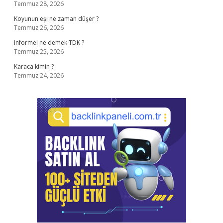
Temmuz 28, 2026
Koyunun eşi ne zaman düşer ?
Temmuz 26, 2026
Informel ne demek TDK ?
Temmuz 25, 2026
Karaca kimin ?
Temmuz 24, 2026