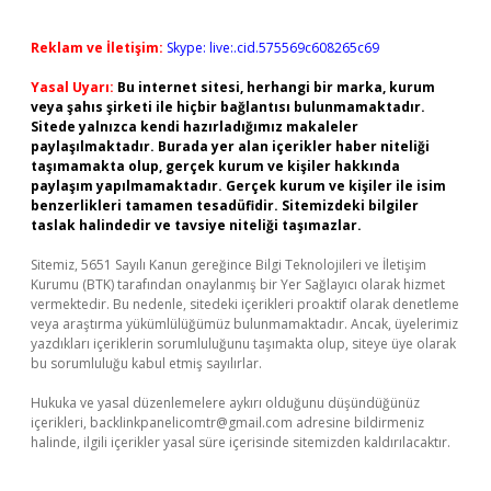
Reklam ve İletişim:
Skype: live:.cid.575569c608265c69
Yasal Uyarı:
Bu internet sitesi, herhangi bir marka, kurum
veya şahıs şirketi ile hiçbir bağlantısı bulunmamaktadır.
Sitede yalnızca kendi hazırladığımız makaleler
paylaşılmaktadır. Burada yer alan içerikler haber niteliği
taşımamakta olup, gerçek kurum ve kişiler hakkında
paylaşım yapılmamaktadır. Gerçek kurum ve kişiler ile isim
benzerlikleri tamamen tesadüfidir. Sitemizdeki bilgiler
taslak halindedir ve tavsiye niteliği taşımazlar.
Sitemiz, 5651 Sayılı Kanun gereğince Bilgi Teknolojileri ve İletişim
Kurumu (BTK) tarafından onaylanmış bir Yer Sağlayıcı olarak hizmet
vermektedir. Bu nedenle, sitedeki içerikleri proaktif olarak denetleme
veya araştırma yükümlülüğümüz bulunmamaktadır. Ancak, üyelerimiz
yazdıkları içeriklerin sorumluluğunu taşımakta olup, siteye üye olarak
bu sorumluluğu kabul etmiş sayılırlar.
Hukuka ve yasal düzenlemelere aykırı olduğunu düşündüğünüz
içerikleri,
backlinkpanelicomtr@gmail.com
adresine bildirmeniz
halinde, ilgili içerikler yasal süre içerisinde sitemizden kaldırılacaktır.