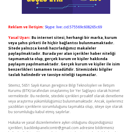
Reklam ve İletişim:
Skype: live:.cid.575569c608265c69
Yasal Uyarı:
Bu internet sitesi, herhangi bir marka, kurum
veya şahıs şirketi ile hiçbir bağlantısı bulunmamaktadır.
Sitede yalnızca kendi hazırladığımız makaleler
paylaşılmaktadır. Burada yer alan içerikler haber niteliği
taşımamakta olup, gerçek kurum ve kişiler hakkında
paylaşım yapılmamaktadır. Gerçek kurum ve kişiler ile isim
benzerlikleri tamamen tesadüfidir. Sitemizdeki bilgiler
taslak halindedir ve tavsiye niteliği taşımazlar.
Sitemiz, 5651 Sayılı Kanun gereğince Bilgi Teknolojileri ve İletişim
Kurumu (BTK) tarafından onaylanmış bir Yer Sağlayıcı olarak hizmet
vermektedir. Bu nedenle, sitedeki içerikleri proaktif olarak denetleme
veya araştırma yükümlülüğümüz bulunmamaktadır. Ancak, üyelerimiz
yazdıkları içeriklerin sorumluluğunu taşımakta olup, siteye üye olarak
bu sorumluluğu kabul etmiş sayılırlar.
Hukuka ve yasal düzenlemelere aykırı olduğunu düşündüğünüz
içerikleri,
backlinkpanelicomtr@gmail.com
adresine bildirmeniz