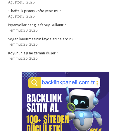
Ağustos 3, 2026
1 haftalık pişmiş köfte yenir mi ?
Ağustos 3, 2026
İspanyollar hangi alfabeyi kullanır ?
Temmuz 30, 2026
Soğan kavurmasının faydaları nelerdir ?
Temmuz 28, 2026
Koyunun eşi ne zaman düşer ?
Temmuz 26, 2026