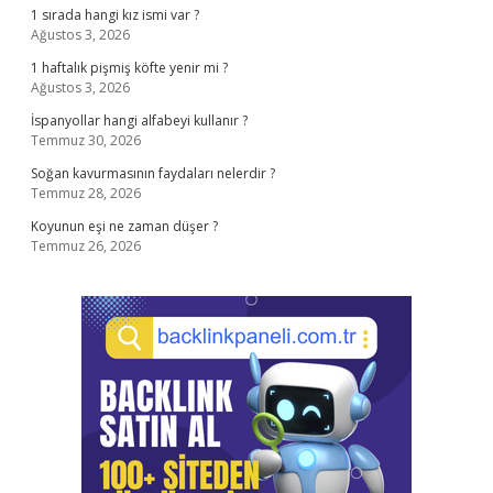
1 sırada hangi kız ismi var ?
Ağustos 3, 2026
1 haftalık pişmiş köfte yenir mi ?
Ağustos 3, 2026
İspanyollar hangi alfabeyi kullanır ?
Temmuz 30, 2026
Soğan kavurmasının faydaları nelerdir ?
Temmuz 28, 2026
Koyunun eşi ne zaman düşer ?
Temmuz 26, 2026