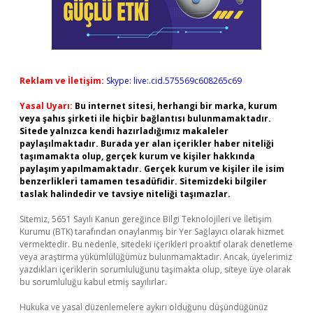
Reklam ve İletişim:
Skype: live:.cid.575569c608265c69
Yasal Uyarı:
Bu internet sitesi, herhangi bir marka, kurum
veya şahıs şirketi ile hiçbir bağlantısı bulunmamaktadır.
Sitede yalnızca kendi hazırladığımız makaleler
paylaşılmaktadır. Burada yer alan içerikler haber niteliği
taşımamakta olup, gerçek kurum ve kişiler hakkında
paylaşım yapılmamaktadır. Gerçek kurum ve kişiler ile isim
benzerlikleri tamamen tesadüfidir. Sitemizdeki bilgiler
taslak halindedir ve tavsiye niteliği taşımazlar.
Sitemiz, 5651 Sayılı Kanun gereğince Bilgi Teknolojileri ve İletişim
Kurumu (BTK) tarafından onaylanmış bir Yer Sağlayıcı olarak hizmet
vermektedir. Bu nedenle, sitedeki içerikleri proaktif olarak denetleme
veya araştırma yükümlülüğümüz bulunmamaktadır. Ancak, üyelerimiz
yazdıkları içeriklerin sorumluluğunu taşımakta olup, siteye üye olarak
bu sorumluluğu kabul etmiş sayılırlar.
Hukuka ve yasal düzenlemelere aykırı olduğunu düşündüğünüz