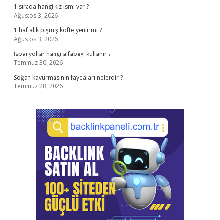
1 sırada hangi kız ismi var ?
Ağustos 3, 2026
1 haftalık pişmiş köfte yenir mi ?
Ağustos 3, 2026
İspanyollar hangi alfabeyi kullanır ?
Temmuz 30, 2026
Soğan kavurmasının faydaları nelerdir ?
Temmuz 28, 2026