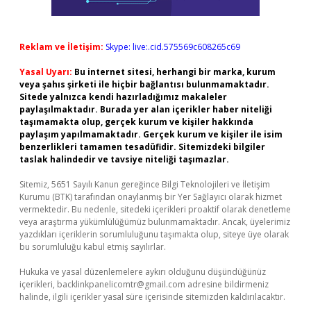
Reklam ve İletişim:
Skype: live:.cid.575569c608265c69
Yasal Uyarı:
Bu internet sitesi, herhangi bir marka, kurum
veya şahıs şirketi ile hiçbir bağlantısı bulunmamaktadır.
Sitede yalnızca kendi hazırladığımız makaleler
paylaşılmaktadır. Burada yer alan içerikler haber niteliği
taşımamakta olup, gerçek kurum ve kişiler hakkında
paylaşım yapılmamaktadır. Gerçek kurum ve kişiler ile isim
benzerlikleri tamamen tesadüfidir. Sitemizdeki bilgiler
taslak halindedir ve tavsiye niteliği taşımazlar.
Sitemiz, 5651 Sayılı Kanun gereğince Bilgi Teknolojileri ve İletişim
Kurumu (BTK) tarafından onaylanmış bir Yer Sağlayıcı olarak hizmet
vermektedir. Bu nedenle, sitedeki içerikleri proaktif olarak denetleme
veya araştırma yükümlülüğümüz bulunmamaktadır. Ancak, üyelerimiz
yazdıkları içeriklerin sorumluluğunu taşımakta olup, siteye üye olarak
bu sorumluluğu kabul etmiş sayılırlar.
Hukuka ve yasal düzenlemelere aykırı olduğunu düşündüğünüz
içerikleri,
backlinkpanelicomtr@gmail.com
adresine bildirmeniz
halinde, ilgili içerikler yasal süre içerisinde sitemizden kaldırılacaktır.