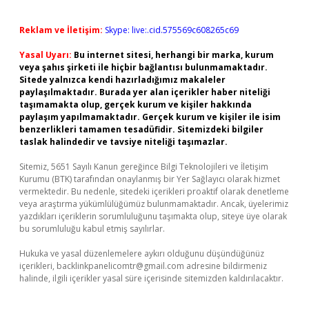
Reklam ve İletişim:
Skype: live:.cid.575569c608265c69
Yasal Uyarı:
Bu internet sitesi, herhangi bir marka, kurum
veya şahıs şirketi ile hiçbir bağlantısı bulunmamaktadır.
Sitede yalnızca kendi hazırladığımız makaleler
paylaşılmaktadır. Burada yer alan içerikler haber niteliği
taşımamakta olup, gerçek kurum ve kişiler hakkında
paylaşım yapılmamaktadır. Gerçek kurum ve kişiler ile isim
benzerlikleri tamamen tesadüfidir. Sitemizdeki bilgiler
taslak halindedir ve tavsiye niteliği taşımazlar.
Sitemiz, 5651 Sayılı Kanun gereğince Bilgi Teknolojileri ve İletişim
Kurumu (BTK) tarafından onaylanmış bir Yer Sağlayıcı olarak hizmet
vermektedir. Bu nedenle, sitedeki içerikleri proaktif olarak denetleme
veya araştırma yükümlülüğümüz bulunmamaktadır. Ancak, üyelerimiz
yazdıkları içeriklerin sorumluluğunu taşımakta olup, siteye üye olarak
bu sorumluluğu kabul etmiş sayılırlar.
Hukuka ve yasal düzenlemelere aykırı olduğunu düşündüğünüz
içerikleri,
backlinkpanelicomtr@gmail.com
adresine bildirmeniz
halinde, ilgili içerikler yasal süre içerisinde sitemizden kaldırılacaktır.