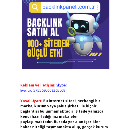
Reklam ve İletişim:
Skype:
live:.cid.575569c608265c69
Yasal Uyarı:
Bu internet sitesi, herhangi bir
marka, kurum veya şahıs şirketi ile hiçbir
bağlantısı bulunmamaktadır. Sitede yalnızca
kendi hazırladığımız makaleler
paylaşılmaktadır. Burada yer alan içerikler
haber niteliği taşımamakta olup, gerçek kurum