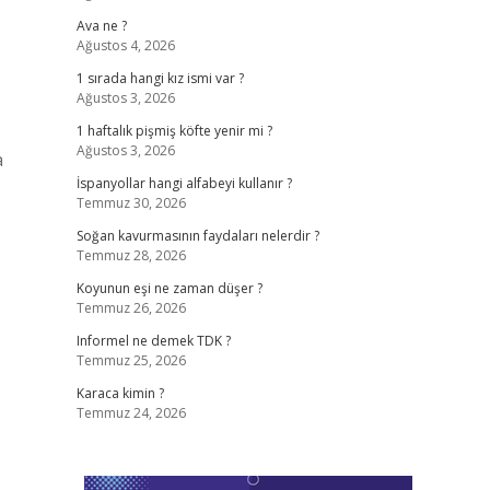
Ava ne ?
Ağustos 4, 2026
1 sırada hangi kız ismi var ?
Ağustos 3, 2026
1 haftalık pişmiş köfte yenir mi ?
Ağustos 3, 2026
a
İspanyollar hangi alfabeyi kullanır ?
Temmuz 30, 2026
Soğan kavurmasının faydaları nelerdir ?
Temmuz 28, 2026
Koyunun eşi ne zaman düşer ?
Temmuz 26, 2026
Informel ne demek TDK ?
Temmuz 25, 2026
Karaca kimin ?
Temmuz 24, 2026