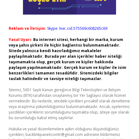
Reklam ve İletişim:
Skype: live:.cid.575569c608265c69
Yasal Uyarı:
Bu internet sitesi, herhangi bir marka, kurum
veya şahıs şirketi ile hiçbir bağlantısı bulunmamaktadır.
Sitede yalnızca kendi hazırladığımız makaleler
paylaşılmaktadır. Burada yer alan içerikler haber niteliği
taşımamakta olup, gerçek kurum ve kişiler hakkında
paylaşım yapılmamaktadır. Gerçek kurum ve kişiler ile isim
benzerlikleri tamamen tesadüfidir. Sitemizdeki bilgiler
taslak halindedir ve tavsiye niteliği taşımazlar.
Sitemiz, 5651 Sayılı Kanun gereğince Bilgi Teknolojileri ve İletişim
Kurumu (BTK) tarafından onaylanmış bir Yer Sağlayıcı olarak hizmet
vermektedir. Bu nedenle, sitedeki içerikleri proaktif olarak denetleme
veya araştırma yükümlülüğümüz bulunmamaktadır. Ancak, üyelerimiz
yazdıkları içeriklerin sorumluluğunu taşımakta olup, siteye üye olarak
bu sorumluluğu kabul etmiş sayılırlar.
Hukuka ve yasal düzenlemelere aykırı olduğunu düşündüğünüz
içerikleri,
backlinkpanelicomtr@gmail.com
adresine bildirmeniz