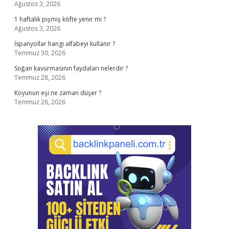
Ağustos 3, 2026
1 haftalık pişmiş köfte yenir mi ?
Ağustos 3, 2026
İspanyollar hangi alfabeyi kullanır ?
Temmuz 30, 2026
Soğan kavurmasının faydaları nelerdir ?
Temmuz 28, 2026
Koyunun eşi ne zaman düşer ?
Temmuz 26, 2026