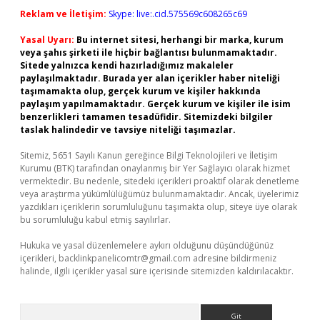
Reklam ve İletişim:
Skype: live:.cid.575569c608265c69
Yasal Uyarı:
Bu internet sitesi, herhangi bir marka, kurum
veya şahıs şirketi ile hiçbir bağlantısı bulunmamaktadır.
Sitede yalnızca kendi hazırladığımız makaleler
paylaşılmaktadır. Burada yer alan içerikler haber niteliği
taşımamakta olup, gerçek kurum ve kişiler hakkında
paylaşım yapılmamaktadır. Gerçek kurum ve kişiler ile isim
benzerlikleri tamamen tesadüfidir. Sitemizdeki bilgiler
taslak halindedir ve tavsiye niteliği taşımazlar.
Sitemiz, 5651 Sayılı Kanun gereğince Bilgi Teknolojileri ve İletişim
Kurumu (BTK) tarafından onaylanmış bir Yer Sağlayıcı olarak hizmet
vermektedir. Bu nedenle, sitedeki içerikleri proaktif olarak denetleme
veya araştırma yükümlülüğümüz bulunmamaktadır. Ancak, üyelerimiz
yazdıkları içeriklerin sorumluluğunu taşımakta olup, siteye üye olarak
bu sorumluluğu kabul etmiş sayılırlar.
Hukuka ve yasal düzenlemelere aykırı olduğunu düşündüğünüz
içerikleri,
backlinkpanelicomtr@gmail.com
adresine bildirmeniz
halinde, ilgili içerikler yasal süre içerisinde sitemizden kaldırılacaktır.
Arama