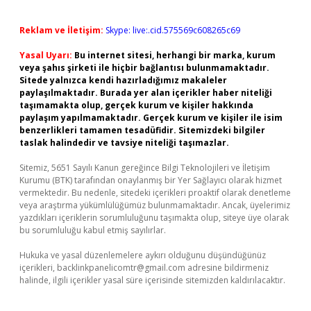
Reklam ve İletişim:
Skype: live:.cid.575569c608265c69
Yasal Uyarı:
Bu internet sitesi, herhangi bir marka, kurum
veya şahıs şirketi ile hiçbir bağlantısı bulunmamaktadır.
Sitede yalnızca kendi hazırladığımız makaleler
paylaşılmaktadır. Burada yer alan içerikler haber niteliği
taşımamakta olup, gerçek kurum ve kişiler hakkında
paylaşım yapılmamaktadır. Gerçek kurum ve kişiler ile isim
benzerlikleri tamamen tesadüfidir. Sitemizdeki bilgiler
taslak halindedir ve tavsiye niteliği taşımazlar.
Sitemiz, 5651 Sayılı Kanun gereğince Bilgi Teknolojileri ve İletişim
Kurumu (BTK) tarafından onaylanmış bir Yer Sağlayıcı olarak hizmet
vermektedir. Bu nedenle, sitedeki içerikleri proaktif olarak denetleme
veya araştırma yükümlülüğümüz bulunmamaktadır. Ancak, üyelerimiz
yazdıkları içeriklerin sorumluluğunu taşımakta olup, siteye üye olarak
bu sorumluluğu kabul etmiş sayılırlar.
Hukuka ve yasal düzenlemelere aykırı olduğunu düşündüğünüz
içerikleri,
backlinkpanelicomtr@gmail.com
adresine bildirmeniz
halinde, ilgili içerikler yasal süre içerisinde sitemizden kaldırılacaktır.