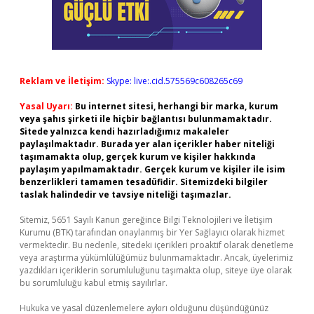
Reklam ve İletişim:
Skype: live:.cid.575569c608265c69
Yasal Uyarı:
Bu internet sitesi, herhangi bir marka, kurum
veya şahıs şirketi ile hiçbir bağlantısı bulunmamaktadır.
Sitede yalnızca kendi hazırladığımız makaleler
paylaşılmaktadır. Burada yer alan içerikler haber niteliği
taşımamakta olup, gerçek kurum ve kişiler hakkında
paylaşım yapılmamaktadır. Gerçek kurum ve kişiler ile isim
benzerlikleri tamamen tesadüfidir. Sitemizdeki bilgiler
taslak halindedir ve tavsiye niteliği taşımazlar.
Sitemiz, 5651 Sayılı Kanun gereğince Bilgi Teknolojileri ve İletişim
Kurumu (BTK) tarafından onaylanmış bir Yer Sağlayıcı olarak hizmet
vermektedir. Bu nedenle, sitedeki içerikleri proaktif olarak denetleme
veya araştırma yükümlülüğümüz bulunmamaktadır. Ancak, üyelerimiz
yazdıkları içeriklerin sorumluluğunu taşımakta olup, siteye üye olarak
bu sorumluluğu kabul etmiş sayılırlar.
Hukuka ve yasal düzenlemelere aykırı olduğunu düşündüğünüz