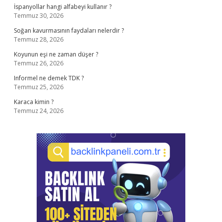
İspanyollar hangi alfabeyi kullanır ?
Temmuz 30, 2026
Soğan kavurmasının faydaları nelerdir ?
Temmuz 28, 2026
Koyunun eşi ne zaman düşer ?
Temmuz 26, 2026
Informel ne demek TDK ?
Temmuz 25, 2026
Karaca kimin ?
Temmuz 24, 2026