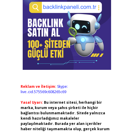
Reklam ve İletişim:
Skype:
live:.cid.575569c608265c69
Yasal Uyarı:
Bu internet sitesi, herhangi bir
marka, kurum veya şahıs şirketi ile hiçbir
bağlantısı bulunmamaktadır. Sitede yalnızca
kendi hazırladığımız makaleler
paylaşılmaktadır. Burada yer alan içerikler
haber niteliği taşımamakta olup, gerçek kurum