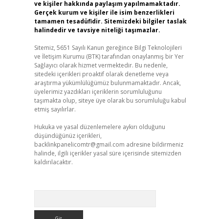
ve kişiler hakkında paylaşım yapılmamaktadır.
Gerçek kurum ve kişiler ile isim benzerlikleri
tamamen tesadüfidir. Sitemizdeki bilgiler taslak
halindedir ve tavsiye niteliği taşımazlar.
Sitemiz, 5651 Sayılı Kanun gereğince Bilgi Teknolojileri
ve İletişim Kurumu (BTK) tarafından onaylanmış bir Yer
Sağlayıcı olarak hizmet vermektedir. Bu nedenle,
sitedeki içerikleri proaktif olarak denetleme veya
araştırma yükümlülüğümüz bulunmamaktadır. Ancak,
üyelerimiz yazdıkları içeriklerin sorumluluğunu
taşımakta olup, siteye üye olarak bu sorumluluğu kabul
etmiş sayılırlar.
Hukuka ve yasal düzenlemelere aykırı olduğunu
düşündüğünüz içerikleri,
backlinkpanelicomtr@gmail.com
adresine bildirmeniz
halinde, ilgili içerikler yasal süre içerisinde sitemizden
kaldırılacaktır.
Arama