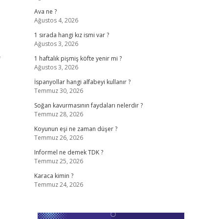
Ava ne ?
Ağustos 4, 2026
1 sırada hangi kız ismi var ?
Ağustos 3, 2026
f
1 haftalık pişmiş köfte yenir mi ?
Ağustos 3, 2026
İspanyollar hangi alfabeyi kullanır ?
Temmuz 30, 2026
Soğan kavurmasının faydaları nelerdir ?
Temmuz 28, 2026
Koyunun eşi ne zaman düşer ?
Temmuz 26, 2026
Informel ne demek TDK ?
Temmuz 25, 2026
Karaca kimin ?
Temmuz 24, 2026