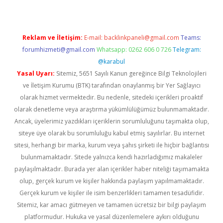
Reklam ve İletişim:
E-mail:
backlinkpaneli@gmail.com
Teams:
forumhizmeti@gmail.com
Whatsapp: 0262 606 0 726
Telegram:
@karabul
Yasal Uyarı:
Sitemiz, 5651 Sayılı Kanun gereğince Bilgi Teknolojileri
ve İletişim Kurumu (BTK) tarafından onaylanmış bir Yer Sağlayıcı
olarak hizmet vermektedir. Bu nedenle, sitedeki içerikleri proaktif
olarak denetleme veya araştırma yükümlülüğümüz bulunmamaktadır.
Ancak, üyelerimiz yazdıkları içeriklerin sorumluluğunu taşımakta olup,
siteye üye olarak bu sorumluluğu kabul etmiş sayılırlar. Bu internet
sitesi, herhangi bir marka, kurum veya şahıs şirketi ile hiçbir bağlantısı
bulunmamaktadır. Sitede yalnızca kendi hazırladığımız makaleler
paylaşılmaktadır. Burada yer alan içerikler haber niteliği taşımamakta
olup, gerçek kurum ve kişiler hakkında paylaşım yapılmamaktadır.
Gerçek kurum ve kişiler ile isim benzerlikleri tamamen tesadüfidir.
Sitemiz, kar amacı gütmeyen ve tamamen ücretsiz bir bilgi paylaşım
platformudur. Hukuka ve yasal düzenlemelere aykırı olduğunu