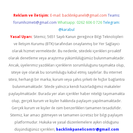
Reklam ve İletişim:
E-mail:
backlinkpaneli@gmail.com
Teams:
forumhizmeti@gmail.com
Whatsapp: 0262 606 0 726
Telegram:
@karabul
Yasal Uyarı:
Sitemiz, 5651 Sayılı Kanun gereğince Bilgi Teknolojileri
ve İletişim Kurumu (BTK) tarafından onaylanmış bir Yer Sağlayıcı
olarak hizmet vermektedir. Bu nedenle, sitedeki içerikleri proaktif
olarak denetleme veya araştırma yükümlülüğümüz bulunmamaktadır.
Ancak, üyelerimiz yazdıkları içeriklerin sorumluluğunu taşımakta olup,
siteye üye olarak bu sorumluluğu kabul etmiş sayılırlar. Bu internet
sitesi, herhangi bir marka, kurum veya şahıs şirketi ile hiçbir bağlantısı
bulunmamaktadır. Sitede yalnızca kendi hazırladığımız makaleler
paylaşılmaktadır. Burada yer alan içerikler haber niteliği taşımamakta
olup, gerçek kurum ve kişiler hakkında paylaşım yapılmamaktadır.
Gerçek kurum ve kişiler ile isim benzerlikleri tamamen tesadüfidir.
Sitemiz, kar amacı gütmeyen ve tamamen ücretsiz bir bilgi paylaşım
platformudur. Hukuka ve yasal düzenlemelere aykırı olduğunu
düşündüğünüz içerikleri,
backlinkpanelicomtr@gmail.com