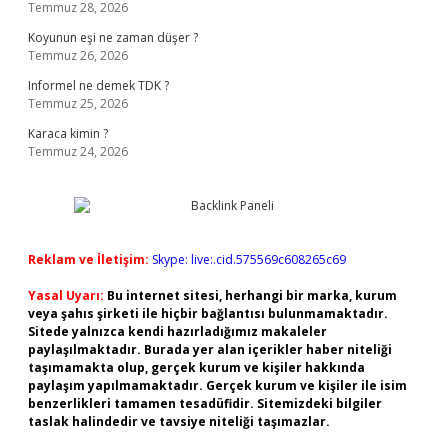
Temmuz 28, 2026
Koyunun eşi ne zaman düşer ?
Temmuz 26, 2026
Informel ne demek TDK ?
Temmuz 25, 2026
Karaca kimin ?
Temmuz 24, 2026
Reklam ve İletişim:
Skype: live:.cid.575569c608265c69
Yasal Uyarı:
Bu internet sitesi, herhangi bir marka, kurum
veya şahıs şirketi ile hiçbir bağlantısı bulunmamaktadır.
Sitede yalnızca kendi hazırladığımız makaleler
paylaşılmaktadır. Burada yer alan içerikler haber niteliği
taşımamakta olup, gerçek kurum ve kişiler hakkında
paylaşım yapılmamaktadır. Gerçek kurum ve kişiler ile isim
benzerlikleri tamamen tesadüfidir. Sitemizdeki bilgiler
taslak halindedir ve tavsiye niteliği taşımazlar.