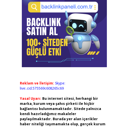
Reklam ve İletişim:
Skype:
live:.cid.575569c608265c69
Yasal Uyarı:
Bu internet sitesi, herhangi bir
marka, kurum veya şahıs şirketi ile hiçbir
bağlantısı bulunmamaktadır. Sitede yalnızca
kendi hazırladığımız makaleler
paylaşılmaktadır. Burada yer alan içerikler
haber niteliği taşımamakta olup, gerçek kurum