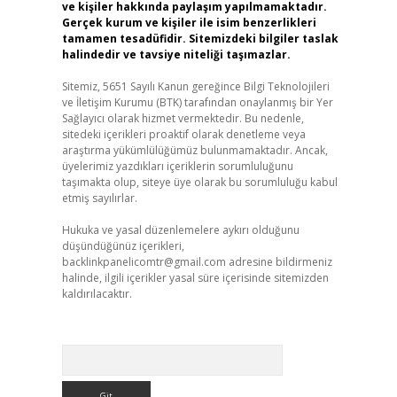
ve kişiler hakkında paylaşım yapılmamaktadır.
Gerçek kurum ve kişiler ile isim benzerlikleri
tamamen tesadüfidir. Sitemizdeki bilgiler taslak
halindedir ve tavsiye niteliği taşımazlar.
Sitemiz, 5651 Sayılı Kanun gereğince Bilgi Teknolojileri
ve İletişim Kurumu (BTK) tarafından onaylanmış bir Yer
Sağlayıcı olarak hizmet vermektedir. Bu nedenle,
sitedeki içerikleri proaktif olarak denetleme veya
araştırma yükümlülüğümüz bulunmamaktadır. Ancak,
üyelerimiz yazdıkları içeriklerin sorumluluğunu
taşımakta olup, siteye üye olarak bu sorumluluğu kabul
etmiş sayılırlar.
Hukuka ve yasal düzenlemelere aykırı olduğunu
düşündüğünüz içerikleri,
backlinkpanelicomtr@gmail.com
adresine bildirmeniz
halinde, ilgili içerikler yasal süre içerisinde sitemizden
kaldırılacaktır.
Arama