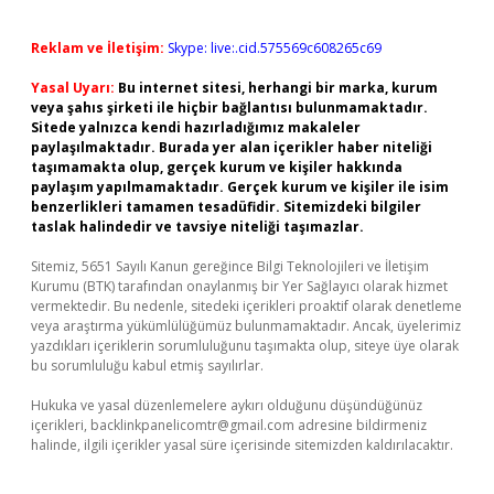
Reklam ve İletişim:
Skype: live:.cid.575569c608265c69
Yasal Uyarı:
Bu internet sitesi, herhangi bir marka, kurum
veya şahıs şirketi ile hiçbir bağlantısı bulunmamaktadır.
Sitede yalnızca kendi hazırladığımız makaleler
paylaşılmaktadır. Burada yer alan içerikler haber niteliği
taşımamakta olup, gerçek kurum ve kişiler hakkında
paylaşım yapılmamaktadır. Gerçek kurum ve kişiler ile isim
benzerlikleri tamamen tesadüfidir. Sitemizdeki bilgiler
taslak halindedir ve tavsiye niteliği taşımazlar.
Sitemiz, 5651 Sayılı Kanun gereğince Bilgi Teknolojileri ve İletişim
Kurumu (BTK) tarafından onaylanmış bir Yer Sağlayıcı olarak hizmet
vermektedir. Bu nedenle, sitedeki içerikleri proaktif olarak denetleme
veya araştırma yükümlülüğümüz bulunmamaktadır. Ancak, üyelerimiz
yazdıkları içeriklerin sorumluluğunu taşımakta olup, siteye üye olarak
bu sorumluluğu kabul etmiş sayılırlar.
Hukuka ve yasal düzenlemelere aykırı olduğunu düşündüğünüz
içerikleri,
backlinkpanelicomtr@gmail.com
adresine bildirmeniz
halinde, ilgili içerikler yasal süre içerisinde sitemizden kaldırılacaktır.