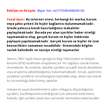
Reklam ve İletişim:
Skype: live:.cid.575569c608265c69
Yasal Uyarı:
Bu internet sitesi, herhangi bir marka, kurum
veya şahıs şirketi ile hiçbir bağlantısı bulunmamaktadır.
Sitede yalnızca kendi hazırladığımız makaleler
paylaşılmaktadır. Burada yer alan içerikler haber niteliği
taşımamakta olup, gerçek kurum ve kişiler hakkında
paylaşım yapılmamaktadır. Gerçek kurum ve kişiler ile isim
benzerlikleri tamamen tesadüfidir. Sitemizdeki bilgiler
taslak halindedir ve tavsiye niteliği taşımazlar.
Sitemiz, 5651 Sayılı Kanun gereğince Bilgi Teknolojileri ve İletişim
Kurumu (BTK) tarafından onaylanmış bir Yer Sağlayıcı olarak hizmet
vermektedir. Bu nedenle, sitedeki içerikleri proaktif olarak denetleme
veya araştırma yükümlülüğümüz bulunmamaktadır. Ancak, üyelerimiz
yazdıkları içeriklerin sorumluluğunu taşımakta olup, siteye üye olarak
bu sorumluluğu kabul etmiş sayılırlar.
Hukuka ve yasal düzenlemelere aykırı olduğunu düşündüğünüz
içerikleri,
backlinkpanelicomtr@gmail.com
adresine bildirmeniz
halinde, ilgili içerikler yasal süre içerisinde sitemizden kaldırılacaktır.