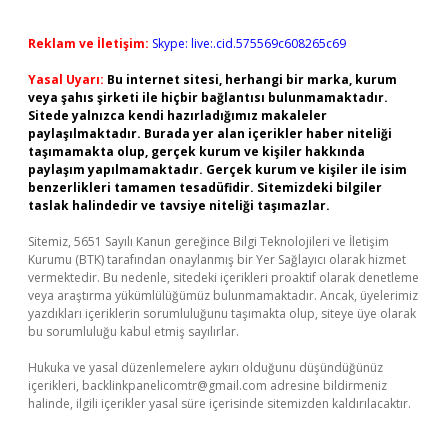
Reklam ve İletişim:
Skype: live:.cid.575569c608265c69
Yasal Uyarı:
Bu internet sitesi, herhangi bir marka, kurum
veya şahıs şirketi ile hiçbir bağlantısı bulunmamaktadır.
Sitede yalnızca kendi hazırladığımız makaleler
paylaşılmaktadır. Burada yer alan içerikler haber niteliği
taşımamakta olup, gerçek kurum ve kişiler hakkında
paylaşım yapılmamaktadır. Gerçek kurum ve kişiler ile isim
benzerlikleri tamamen tesadüfidir. Sitemizdeki bilgiler
taslak halindedir ve tavsiye niteliği taşımazlar.
Sitemiz, 5651 Sayılı Kanun gereğince Bilgi Teknolojileri ve İletişim
Kurumu (BTK) tarafından onaylanmış bir Yer Sağlayıcı olarak hizmet
vermektedir. Bu nedenle, sitedeki içerikleri proaktif olarak denetleme
veya araştırma yükümlülüğümüz bulunmamaktadır. Ancak, üyelerimiz
yazdıkları içeriklerin sorumluluğunu taşımakta olup, siteye üye olarak
bu sorumluluğu kabul etmiş sayılırlar.
Hukuka ve yasal düzenlemelere aykırı olduğunu düşündüğünüz
içerikleri,
backlinkpanelicomtr@gmail.com
adresine bildirmeniz
halinde, ilgili içerikler yasal süre içerisinde sitemizden kaldırılacaktır.