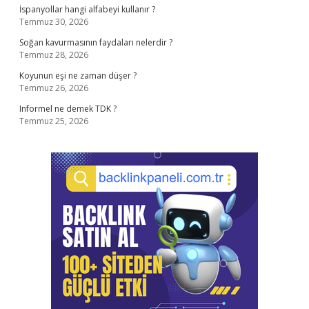
İspanyollar hangi alfabeyi kullanır ?
Temmuz 30, 2026
Soğan kavurmasının faydaları nelerdir ?
Temmuz 28, 2026
Koyunun eşi ne zaman düşer ?
Temmuz 26, 2026
Informel ne demek TDK ?
Temmuz 25, 2026