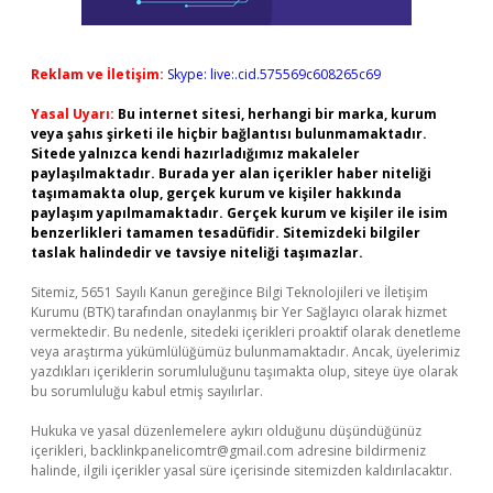
Reklam ve İletişim:
Skype: live:.cid.575569c608265c69
Yasal Uyarı:
Bu internet sitesi, herhangi bir marka, kurum
veya şahıs şirketi ile hiçbir bağlantısı bulunmamaktadır.
Sitede yalnızca kendi hazırladığımız makaleler
paylaşılmaktadır. Burada yer alan içerikler haber niteliği
taşımamakta olup, gerçek kurum ve kişiler hakkında
paylaşım yapılmamaktadır. Gerçek kurum ve kişiler ile isim
benzerlikleri tamamen tesadüfidir. Sitemizdeki bilgiler
taslak halindedir ve tavsiye niteliği taşımazlar.
Sitemiz, 5651 Sayılı Kanun gereğince Bilgi Teknolojileri ve İletişim
Kurumu (BTK) tarafından onaylanmış bir Yer Sağlayıcı olarak hizmet
vermektedir. Bu nedenle, sitedeki içerikleri proaktif olarak denetleme
veya araştırma yükümlülüğümüz bulunmamaktadır. Ancak, üyelerimiz
yazdıkları içeriklerin sorumluluğunu taşımakta olup, siteye üye olarak
bu sorumluluğu kabul etmiş sayılırlar.
Hukuka ve yasal düzenlemelere aykırı olduğunu düşündüğünüz
içerikleri,
backlinkpanelicomtr@gmail.com
adresine bildirmeniz
halinde, ilgili içerikler yasal süre içerisinde sitemizden kaldırılacaktır.