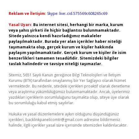
Reklam ve İletişim:
Skype: live:.cid.575569c608265c69
Yasal Uyarı:
Bu internet sitesi, herhangi bir marka, kurum
veya şahıs şirketi ile hiçbir bağlantısı bulunmamaktadır.
Sitede yalnızca kendi hazırladığımız makaleler
paylaşılmaktadır. Burada yer alan içerikler haber niteliği
taşımamakta olup, gerçek kurum ve kişiler hakkında
paylaşım yapılmamaktadır. Gerçek kurum ve kişiler ile isim
benzerlikleri tamamen tesadüfidir. Sitemizdeki bilgiler
taslak halindedir ve tavsiye niteliği taşımazlar.
Sitemiz, 5651 Sayılı Kanun gereğince Bilgi Teknolojileri ve İletişim
Kurumu (BTK) tarafından onaylanmış bir Yer Sağlayıcı olarak hizmet
vermektedir. Bu nedenle, sitedeki içerikleri proaktif olarak denetleme
veya araştırma yükümlülüğümüz bulunmamaktadır. Ancak, üyelerimiz
yazdıkları içeriklerin sorumluluğunu taşımakta olup, siteye üye olarak
bu sorumluluğu kabul etmiş sayılırlar.
Hukuka ve yasal düzenlemelere aykırı olduğunu düşündüğünüz
içerikleri,
backlinkpanelicomtr@gmail.com
adresine bildirmeniz
halinde, ilgili içerikler yasal süre içerisinde sitemizden kaldırılacaktır.