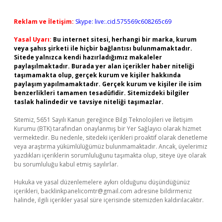
Reklam ve İletişim:
Skype: live:.cid.575569c608265c69
Yasal Uyarı:
Bu internet sitesi, herhangi bir marka, kurum
veya şahıs şirketi ile hiçbir bağlantısı bulunmamaktadır.
Sitede yalnızca kendi hazırladığımız makaleler
paylaşılmaktadır. Burada yer alan içerikler haber niteliği
taşımamakta olup, gerçek kurum ve kişiler hakkında
paylaşım yapılmamaktadır. Gerçek kurum ve kişiler ile isim
benzerlikleri tamamen tesadüfidir. Sitemizdeki bilgiler
taslak halindedir ve tavsiye niteliği taşımazlar.
Sitemiz, 5651 Sayılı Kanun gereğince Bilgi Teknolojileri ve İletişim
Kurumu (BTK) tarafından onaylanmış bir Yer Sağlayıcı olarak hizmet
vermektedir. Bu nedenle, sitedeki içerikleri proaktif olarak denetleme
veya araştırma yükümlülüğümüz bulunmamaktadır. Ancak, üyelerimiz
yazdıkları içeriklerin sorumluluğunu taşımakta olup, siteye üye olarak
bu sorumluluğu kabul etmiş sayılırlar.
Hukuka ve yasal düzenlemelere aykırı olduğunu düşündüğünüz
içerikleri,
backlinkpanelicomtr@gmail.com
adresine bildirmeniz
halinde, ilgili içerikler yasal süre içerisinde sitemizden kaldırılacaktır.