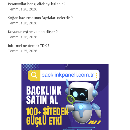
İspanyollar hangi alfabeyi kullanır ?
Temmuz 30, 2026
Soğan kavurmasının faydaları nelerdir ?
Temmuz 28, 2026
Koyunun eşi ne zaman düşer ?
Temmuz 26, 2026
Informel ne demek TDK ?
Temmuz 25, 2026