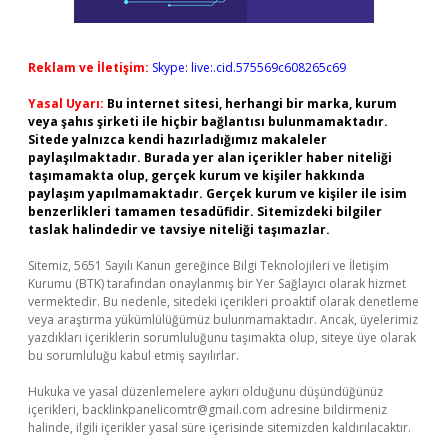
Reklam ve İletişim:
Skype: live:.cid.575569c608265c69
Yasal Uyarı:
Bu internet sitesi, herhangi bir marka, kurum
veya şahıs şirketi ile hiçbir bağlantısı bulunmamaktadır.
Sitede yalnızca kendi hazırladığımız makaleler
paylaşılmaktadır. Burada yer alan içerikler haber niteliği
taşımamakta olup, gerçek kurum ve kişiler hakkında
paylaşım yapılmamaktadır. Gerçek kurum ve kişiler ile isim
benzerlikleri tamamen tesadüfidir. Sitemizdeki bilgiler
taslak halindedir ve tavsiye niteliği taşımazlar.
Sitemiz, 5651 Sayılı Kanun gereğince Bilgi Teknolojileri ve İletişim
Kurumu (BTK) tarafından onaylanmış bir Yer Sağlayıcı olarak hizmet
vermektedir. Bu nedenle, sitedeki içerikleri proaktif olarak denetleme
veya araştırma yükümlülüğümüz bulunmamaktadır. Ancak, üyelerimiz
yazdıkları içeriklerin sorumluluğunu taşımakta olup, siteye üye olarak
bu sorumluluğu kabul etmiş sayılırlar.
Hukuka ve yasal düzenlemelere aykırı olduğunu düşündüğünüz
içerikleri,
backlinkpanelicomtr@gmail.com
adresine bildirmeniz
halinde, ilgili içerikler yasal süre içerisinde sitemizden kaldırılacaktır.