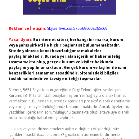
Reklam ve İletişim:
Skype: live:.cid.575569c608265c69
Yasal Uyarı:
Bu internet sitesi, herhangi bir marka, kurum
veya şahıs şirketi ile hiçbir bağlantısı bulunmamaktadır.
Sitede yalnızca kendi hazırladığımız makaleler
paylaşılmaktadır. Burada yer alan içerikler haber niteliği
taşımamakta olup, gerçek kurum ve kişiler hakkında
paylaşım yapılmamaktadır. Gerçek kurum ve kişiler ile isim
benzerlikleri tamamen tesadüfidir. Sitemizdeki bilgiler
taslak halindedir ve tavsiye niteliği taşımazlar.
Sitemiz, 5651 Sayılı Kanun gereğince Bilgi Teknolojileri ve İletişim
Kurumu (BTK) tarafından onaylanmış bir Yer Sağlayıcı olarak hizmet
vermektedir. Bu nedenle, sitedeki içerikleri proaktif olarak denetleme
veya araştırma yükümlülüğümüz bulunmamaktadır. Ancak, üyelerimiz
yazdıkları içeriklerin sorumluluğunu taşımakta olup, siteye üye olarak
bu sorumluluğu kabul etmiş sayılırlar.
Hukuka ve yasal düzenlemelere aykırı olduğunu düşündüğünüz
içerikleri,
backlinkpanelicomtr@gmail.com
adresine bildirmeniz