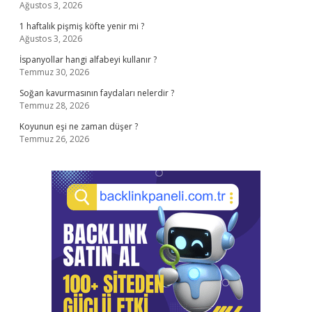
Ağustos 3, 2026
1 haftalık pişmiş köfte yenir mi ?
Ağustos 3, 2026
İspanyollar hangi alfabeyi kullanır ?
Temmuz 30, 2026
Soğan kavurmasının faydaları nelerdir ?
Temmuz 28, 2026
Koyunun eşi ne zaman düşer ?
Temmuz 26, 2026