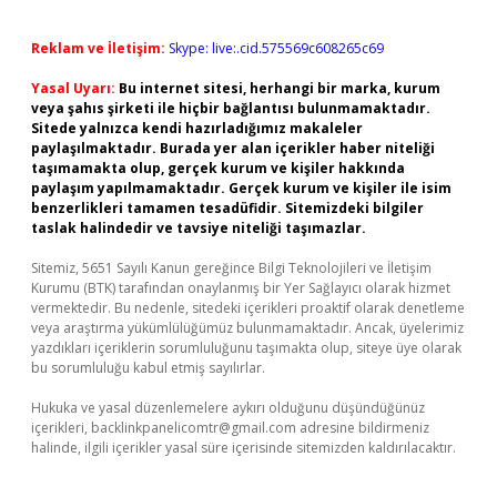
Reklam ve İletişim:
Skype: live:.cid.575569c608265c69
Yasal Uyarı:
Bu internet sitesi, herhangi bir marka, kurum
veya şahıs şirketi ile hiçbir bağlantısı bulunmamaktadır.
Sitede yalnızca kendi hazırladığımız makaleler
paylaşılmaktadır. Burada yer alan içerikler haber niteliği
taşımamakta olup, gerçek kurum ve kişiler hakkında
paylaşım yapılmamaktadır. Gerçek kurum ve kişiler ile isim
benzerlikleri tamamen tesadüfidir. Sitemizdeki bilgiler
taslak halindedir ve tavsiye niteliği taşımazlar.
Sitemiz, 5651 Sayılı Kanun gereğince Bilgi Teknolojileri ve İletişim
Kurumu (BTK) tarafından onaylanmış bir Yer Sağlayıcı olarak hizmet
vermektedir. Bu nedenle, sitedeki içerikleri proaktif olarak denetleme
veya araştırma yükümlülüğümüz bulunmamaktadır. Ancak, üyelerimiz
yazdıkları içeriklerin sorumluluğunu taşımakta olup, siteye üye olarak
bu sorumluluğu kabul etmiş sayılırlar.
Hukuka ve yasal düzenlemelere aykırı olduğunu düşündüğünüz
içerikleri,
backlinkpanelicomtr@gmail.com
adresine bildirmeniz
halinde, ilgili içerikler yasal süre içerisinde sitemizden kaldırılacaktır.