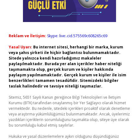
Reklam ve İletişim:
Skype: live:.cid.575569c608265c69
Yasal Uyarı:
Bu internet sitesi, herhangi bir marka, kurum
veya şahıs şirketi ile hiçbir bağlantısı bulunmamaktadır.
Sitede yalnızca kendi hazırladığımız makaleler
paylaşılmaktadır. Burada yer alan içerikler haber niteliği
taşımamakta olup, gerçek kurum ve kişiler hakkında
paylaşım yapılmamaktadır. Gerçek kurum ve kişiler ile isim
benzerlikleri tamamen tesadüfidir. Sitemizdeki bilgiler
taslak halindedir ve tavsiye niteliği taşımazlar.
Sitemiz, 5651 Sayılı Kanun gereğince Bilgi Teknolojileri ve İletişim
Kurumu (BTK) tarafından onaylanmış bir Yer Sağlayıcı olarak hizmet
vermektedir. Bu nedenle, sitedeki içerikleri proaktif olarak denetleme
veya araştırma yükümlülüğümüz bulunmamaktadır. Ancak, üyelerimiz
yazdıkları içeriklerin sorumluluğunu taşımakta olup, siteye üye olarak
bu sorumluluğu kabul etmiş sayılırlar.
Hukuka ve yasal düzenlemelere aykırı olduğunu düşündüğünüz