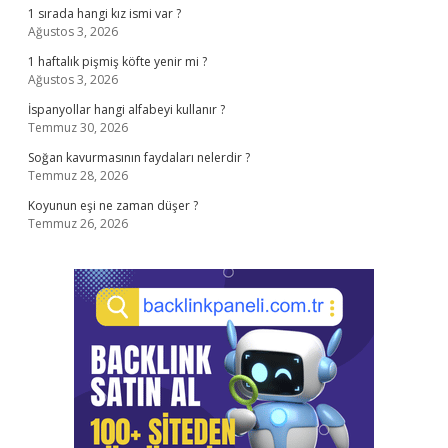
1 sırada hangi kız ismi var ?
Ağustos 3, 2026
1 haftalık pişmiş köfte yenir mi ?
Ağustos 3, 2026
İspanyollar hangi alfabeyi kullanır ?
Temmuz 30, 2026
Soğan kavurmasının faydaları nelerdir ?
Temmuz 28, 2026
Koyunun eşi ne zaman düşer ?
Temmuz 26, 2026