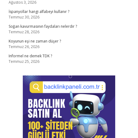
Ağustos 3, 2026
İspanyollar hangi alfabeyi kullanır ?
Temmuz 30, 2026
Soğan kavurmasının faydaları nelerdir ?
Temmuz 28, 2026
Koyunun eşi ne zaman düşer ?
Temmuz 26, 2026
Informel ne demek TDK ?
Temmuz 25, 2026