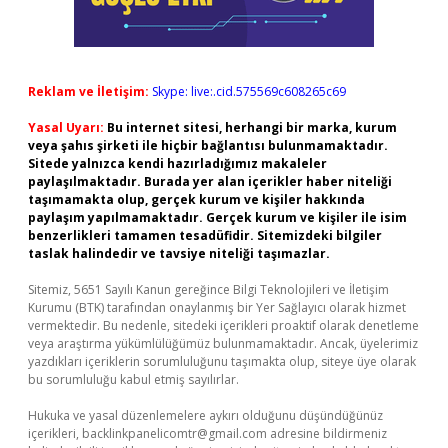
Reklam ve İletişim:
Skype: live:.cid.575569c608265c69
Yasal Uyarı:
Bu internet sitesi, herhangi bir marka, kurum
veya şahıs şirketi ile hiçbir bağlantısı bulunmamaktadır.
Sitede yalnızca kendi hazırladığımız makaleler
paylaşılmaktadır. Burada yer alan içerikler haber niteliği
taşımamakta olup, gerçek kurum ve kişiler hakkında
paylaşım yapılmamaktadır. Gerçek kurum ve kişiler ile isim
benzerlikleri tamamen tesadüfidir. Sitemizdeki bilgiler
taslak halindedir ve tavsiye niteliği taşımazlar.
Sitemiz, 5651 Sayılı Kanun gereğince Bilgi Teknolojileri ve İletişim
Kurumu (BTK) tarafından onaylanmış bir Yer Sağlayıcı olarak hizmet
vermektedir. Bu nedenle, sitedeki içerikleri proaktif olarak denetleme
veya araştırma yükümlülüğümüz bulunmamaktadır. Ancak, üyelerimiz
yazdıkları içeriklerin sorumluluğunu taşımakta olup, siteye üye olarak
bu sorumluluğu kabul etmiş sayılırlar.
Hukuka ve yasal düzenlemelere aykırı olduğunu düşündüğünüz
içerikleri,
backlinkpanelicomtr@gmail.com
adresine bildirmeniz