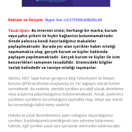
Reklam ve İletişim:
Skype: live:.cid.575569c608265c69
Yasal Uyarı:
Bu internet sitesi, herhangi bir marka, kurum
veya şahıs şirketi ile hiçbir bağlantısı bulunmamaktadır.
Sitede yalnızca kendi hazırladığımız makaleler
paylaşılmaktadır. Burada yer alan içerikler haber niteliği
taşımamakta olup, gerçek kurum ve kişiler hakkında
paylaşım yapılmamaktadır. Gerçek kurum ve kişiler ile isim
benzerlikleri tamamen tesadüfidir. Sitemizdeki bilgiler
taslak halindedir ve tavsiye niteliği taşımazlar.
Sitemiz, 5651 Sayılı Kanun gereğince Bilgi Teknolojileri ve İletişim
Kurumu (BTK) tarafından onaylanmış bir Yer Sağlayıcı olarak hizmet
vermektedir. Bu nedenle, sitedeki içerikleri proaktif olarak denetleme
veya araştırma yükümlülüğümüz bulunmamaktadır. Ancak, üyelerimiz
yazdıkları içeriklerin sorumluluğunu taşımakta olup, siteye üye olarak
bu sorumluluğu kabul etmiş sayılırlar.
Hukuka ve yasal düzenlemelere aykırı olduğunu düşündüğünüz
içerikleri,
backlinkpanelicomtr@gmail.com
adresine bildirmeniz
halinde, ilgili içerikler yasal süre içerisinde sitemizden kaldırılacaktır.