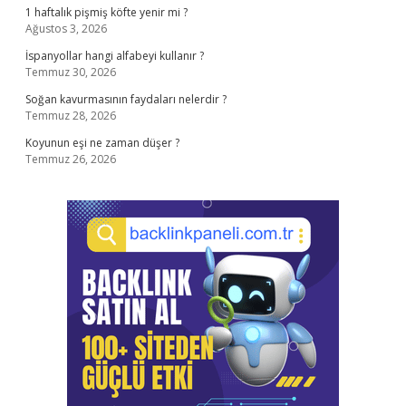
1 haftalık pişmiş köfte yenir mi ?
Ağustos 3, 2026
İspanyollar hangi alfabeyi kullanır ?
Temmuz 30, 2026
Soğan kavurmasının faydaları nelerdir ?
Temmuz 28, 2026
Koyunun eşi ne zaman düşer ?
Temmuz 26, 2026