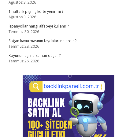
Ağustos 3, 2026
1 haftalık pişmiş köfte yenir mi ?
Ağustos 3, 2026
İspanyollar hangi alfabeyi kullanır ?
Temmuz 30, 2026
Soğan kavurmasının faydaları nelerdir ?
Temmuz 28, 2026
Koyunun eşi ne zaman düşer ?
Temmuz 26, 2026