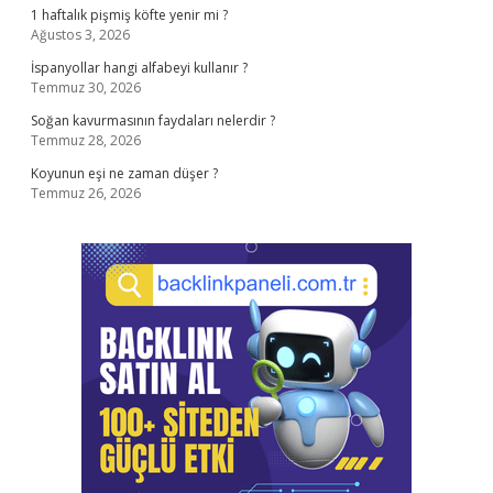
1 haftalık pişmiş köfte yenir mi ?
Ağustos 3, 2026
İspanyollar hangi alfabeyi kullanır ?
Temmuz 30, 2026
Soğan kavurmasının faydaları nelerdir ?
Temmuz 28, 2026
Koyunun eşi ne zaman düşer ?
Temmuz 26, 2026