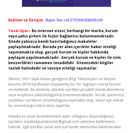
Reklam ve İletişim:
Skype: live:.cid.575569c608265c69
Yasal Uyarı:
Bu internet sitesi, herhangi bir marka, kurum
veya şahıs şirketi ile hiçbir bağlantısı bulunmamaktadır.
Sitede yalnızca kendi hazırladığımız makaleler
paylaşılmaktadır. Burada yer alan içerikler haber niteliği
taşımamakta olup, gerçek kurum ve kişiler hakkında
paylaşım yapılmamaktadır. Gerçek kurum ve kişiler ile isim
benzerlikleri tamamen tesadüfidir. Sitemizdeki bilgiler
taslak halindedir ve tavsiye niteliği taşımazlar.
Sitemiz, 5651 Sayılı Kanun gereğince Bilgi Teknolojileri ve İletişim
Kurumu (BTK) tarafından onaylanmış bir Yer Sağlayıcı olarak hizmet
vermektedir. Bu nedenle, sitedeki içerikleri proaktif olarak denetleme
veya araştırma yükümlülüğümüz bulunmamaktadır. Ancak, üyelerimiz
yazdıkları içeriklerin sorumluluğunu taşımakta olup, siteye üye olarak
bu sorumluluğu kabul etmiş sayılırlar.
Hukuka ve yasal düzenlemelere aykırı olduğunu düşündüğünüz
içerikleri,
backlinkpanelicomtr@gmail.com
adresine bildirmeniz
halinde, ilgili içerikler yasal süre içerisinde sitemizden kaldırılacaktır.