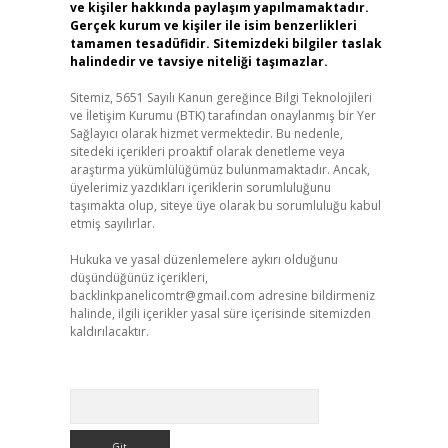
ve kişiler hakkında paylaşım yapılmamaktadır.
Gerçek kurum ve kişiler ile isim benzerlikleri
tamamen tesadüfidir. Sitemizdeki bilgiler taslak
halindedir ve tavsiye niteliği taşımazlar.
Sitemiz, 5651 Sayılı Kanun gereğince Bilgi Teknolojileri
ve İletişim Kurumu (BTK) tarafından onaylanmış bir Yer
Sağlayıcı olarak hizmet vermektedir. Bu nedenle,
sitedeki içerikleri proaktif olarak denetleme veya
araştırma yükümlülüğümüz bulunmamaktadır. Ancak,
üyelerimiz yazdıkları içeriklerin sorumluluğunu
taşımakta olup, siteye üye olarak bu sorumluluğu kabul
etmiş sayılırlar.
Hukuka ve yasal düzenlemelere aykırı olduğunu
düşündüğünüz içerikleri,
backlinkpanelicomtr@gmail.com
adresine bildirmeniz
halinde, ilgili içerikler yasal süre içerisinde sitemizden
kaldırılacaktır.
Arama