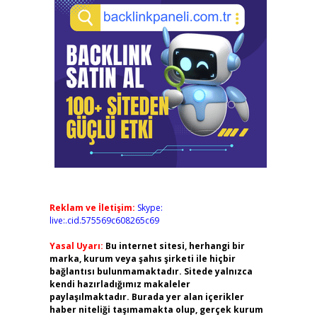
Reklam ve İletişim:
Skype:
live:.cid.575569c608265c69
Yasal Uyarı:
Bu internet sitesi, herhangi bir
marka, kurum veya şahıs şirketi ile hiçbir
bağlantısı bulunmamaktadır. Sitede yalnızca
kendi hazırladığımız makaleler
paylaşılmaktadır. Burada yer alan içerikler
haber niteliği taşımamakta olup, gerçek kurum