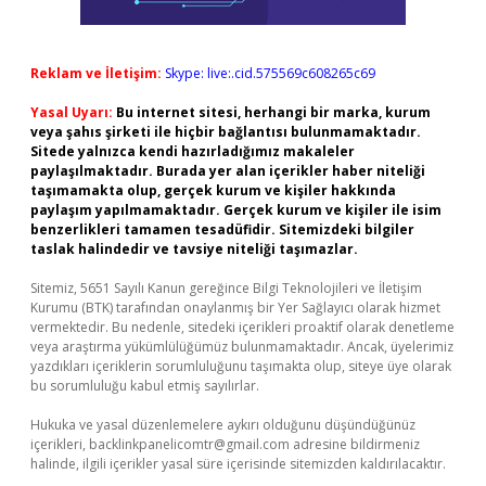
Reklam ve İletişim:
Skype: live:.cid.575569c608265c69
Yasal Uyarı:
Bu internet sitesi, herhangi bir marka, kurum
veya şahıs şirketi ile hiçbir bağlantısı bulunmamaktadır.
Sitede yalnızca kendi hazırladığımız makaleler
paylaşılmaktadır. Burada yer alan içerikler haber niteliği
taşımamakta olup, gerçek kurum ve kişiler hakkında
paylaşım yapılmamaktadır. Gerçek kurum ve kişiler ile isim
benzerlikleri tamamen tesadüfidir. Sitemizdeki bilgiler
taslak halindedir ve tavsiye niteliği taşımazlar.
Sitemiz, 5651 Sayılı Kanun gereğince Bilgi Teknolojileri ve İletişim
Kurumu (BTK) tarafından onaylanmış bir Yer Sağlayıcı olarak hizmet
vermektedir. Bu nedenle, sitedeki içerikleri proaktif olarak denetleme
veya araştırma yükümlülüğümüz bulunmamaktadır. Ancak, üyelerimiz
yazdıkları içeriklerin sorumluluğunu taşımakta olup, siteye üye olarak
bu sorumluluğu kabul etmiş sayılırlar.
Hukuka ve yasal düzenlemelere aykırı olduğunu düşündüğünüz
içerikleri,
backlinkpanelicomtr@gmail.com
adresine bildirmeniz
halinde, ilgili içerikler yasal süre içerisinde sitemizden kaldırılacaktır.