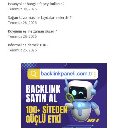
İspanyollar hangi alfabeyi kullanır ?
Temmuz 30, 2026
Soğan kavurmasının faydaları nelerdir ?
Temmuz 28, 2026
Koyunun eşi ne zaman düşer ?
Temmuz 26, 2026
Informel ne demek TDK ?
Temmuz 25, 2026