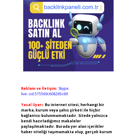
Reklam ve İletişim:
Skype:
live:.cid.575569c608265c69
Yasal Uyarı:
Bu internet sitesi, herhangi bir
marka, kurum veya şahıs şirketi ile hiçbir
bağlantısı bulunmamaktadır. Sitede yalnızca
kendi hazırladığımız makaleler
paylaşılmaktadır. Burada yer alan içerikler
haber niteliği taşımamakta olup, gerçek kurum