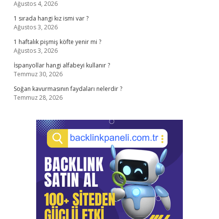
Ağustos 4, 2026
1 sırada hangi kız ismi var ?
Ağustos 3, 2026
1 haftalık pişmiş köfte yenir mi ?
Ağustos 3, 2026
İspanyollar hangi alfabeyi kullanır ?
Temmuz 30, 2026
Soğan kavurmasının faydaları nelerdir ?
Temmuz 28, 2026