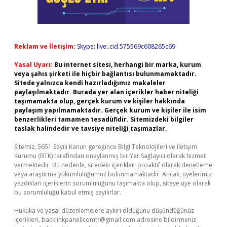
Reklam ve İletişim:
Skype: live:.cid.575569c608265c69
Yasal Uyarı:
Bu internet sitesi, herhangi bir marka, kurum
veya şahıs şirketi ile hiçbir bağlantısı bulunmamaktadır.
Sitede yalnızca kendi hazırladığımız makaleler
paylaşılmaktadır. Burada yer alan içerikler haber niteliği
taşımamakta olup, gerçek kurum ve kişiler hakkında
paylaşım yapılmamaktadır. Gerçek kurum ve kişiler ile isim
benzerlikleri tamamen tesadüfidir. Sitemizdeki bilgiler
taslak halindedir ve tavsiye niteliği taşımazlar.
Sitemiz, 5651 Sayılı Kanun gereğince Bilgi Teknolojileri ve İletişim
Kurumu (BTK) tarafından onaylanmış bir Yer Sağlayıcı olarak hizmet
vermektedir. Bu nedenle, sitedeki içerikleri proaktif olarak denetleme
veya araştırma yükümlülüğümüz bulunmamaktadır. Ancak, üyelerimiz
yazdıkları içeriklerin sorumluluğunu taşımakta olup, siteye üye olarak
bu sorumluluğu kabul etmiş sayılırlar.
Hukuka ve yasal düzenlemelere aykırı olduğunu düşündüğünüz
içerikleri,
backlinkpanelicomtr@gmail.com
adresine bildirmeniz