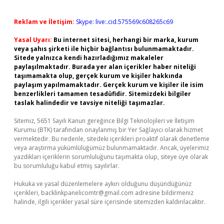
Reklam ve İletişim:
Skype: live:.cid.575569c608265c69
Yasal Uyarı:
Bu internet sitesi, herhangi bir marka, kurum
veya şahıs şirketi ile hiçbir bağlantısı bulunmamaktadır.
Sitede yalnızca kendi hazırladığımız makaleler
paylaşılmaktadır. Burada yer alan içerikler haber niteliği
taşımamakta olup, gerçek kurum ve kişiler hakkında
paylaşım yapılmamaktadır. Gerçek kurum ve kişiler ile isim
benzerlikleri tamamen tesadüfidir. Sitemizdeki bilgiler
taslak halindedir ve tavsiye niteliği taşımazlar.
Sitemiz, 5651 Sayılı Kanun gereğince Bilgi Teknolojileri ve İletişim
Kurumu (BTK) tarafından onaylanmış bir Yer Sağlayıcı olarak hizmet
vermektedir. Bu nedenle, sitedeki içerikleri proaktif olarak denetleme
veya araştırma yükümlülüğümüz bulunmamaktadır. Ancak, üyelerimiz
yazdıkları içeriklerin sorumluluğunu taşımakta olup, siteye üye olarak
bu sorumluluğu kabul etmiş sayılırlar.
Hukuka ve yasal düzenlemelere aykırı olduğunu düşündüğünüz
içerikleri,
backlinkpanelicomtr@gmail.com
adresine bildirmeniz
halinde, ilgili içerikler yasal süre içerisinde sitemizden kaldırılacaktır.