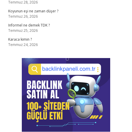
Temmuz 28, 2026
Koyunun eşi ne zaman düşer ?
Temmuz 26, 2026
Informel ne demek TDK ?
Temmuz 25, 2026
Karaca kimin ?
Temmuz 24, 2026