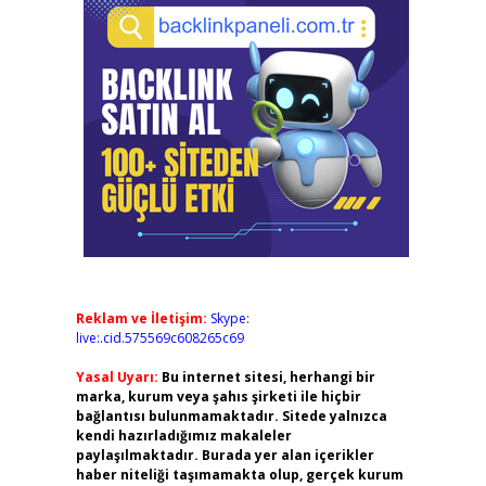
Reklam ve İletişim:
Skype:
live:.cid.575569c608265c69
Yasal Uyarı:
Bu internet sitesi, herhangi bir
marka, kurum veya şahıs şirketi ile hiçbir
bağlantısı bulunmamaktadır. Sitede yalnızca
kendi hazırladığımız makaleler
paylaşılmaktadır. Burada yer alan içerikler
haber niteliği taşımamakta olup, gerçek kurum