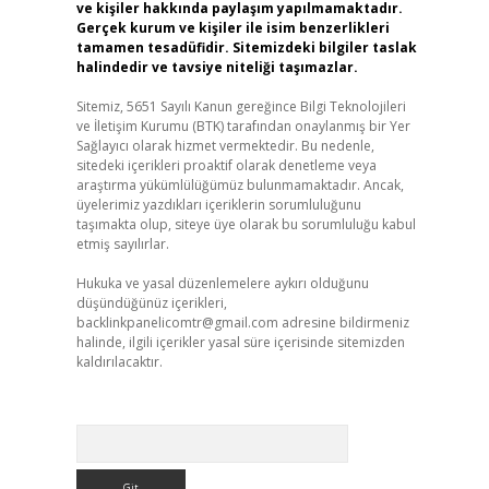
ve kişiler hakkında paylaşım yapılmamaktadır.
Gerçek kurum ve kişiler ile isim benzerlikleri
tamamen tesadüfidir. Sitemizdeki bilgiler taslak
halindedir ve tavsiye niteliği taşımazlar.
Sitemiz, 5651 Sayılı Kanun gereğince Bilgi Teknolojileri
ve İletişim Kurumu (BTK) tarafından onaylanmış bir Yer
Sağlayıcı olarak hizmet vermektedir. Bu nedenle,
sitedeki içerikleri proaktif olarak denetleme veya
araştırma yükümlülüğümüz bulunmamaktadır. Ancak,
üyelerimiz yazdıkları içeriklerin sorumluluğunu
taşımakta olup, siteye üye olarak bu sorumluluğu kabul
etmiş sayılırlar.
Hukuka ve yasal düzenlemelere aykırı olduğunu
düşündüğünüz içerikleri,
backlinkpanelicomtr@gmail.com
adresine bildirmeniz
halinde, ilgili içerikler yasal süre içerisinde sitemizden
kaldırılacaktır.
Arama