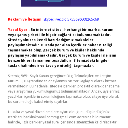
Reklam ve İletişim:
Skype: live:.cid.575569c608265c69
Yasal Uyarı:
Bu internet sitesi, herhangi bir marka, kurum
veya şahıs şirketi ile hiçbir bağlantısı bulunmamaktadır.
Sitede yalnızca kendi hazırladığımız makaleler
paylaşılmaktadır. Burada yer alan içerikler haber niteliği
taşımamakta olup, gerçek kurum ve kişiler hakkında
paylaşım yapılmamaktadır. Gerçek kurum ve kişiler ile isim
benzerlikleri tamamen tesadüfidir. Sitemizdeki bilgiler
taslak halindedir ve tavsiye niteliği taşımazlar.
Sitemiz, 5651 Sayılı Kanun gereğince Bilgi Teknolojileri ve İletişim
Kurumu (BTK) tarafından onaylanmış bir Yer Sağlayıcı olarak hizmet
vermektedir. Bu nedenle, sitedeki içerikleri proaktif olarak denetleme
veya araştırma yükümlülüğümüz bulunmamaktadır. Ancak, üyelerimiz
yazdıkları içeriklerin sorumluluğunu taşımakta olup, siteye üye olarak
bu sorumluluğu kabul etmiş sayılırlar.
Hukuka ve yasal düzenlemelere aykırı olduğunu düşündüğünüz
içerikleri,
backlinkpanelicomtr@gmail.com
adresine bildirmeniz
halinde, ilgili içerikler yasal süre içerisinde sitemizden kaldırılacaktır.