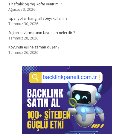
1 haftalık pişmiş köfte yenir mi ?
Ağustos 3, 2026
İspanyollar hangi alfabeyi kullanır ?
Temmuz 30, 2026
Soğan kavurmasının faydaları nelerdir ?
Temmuz 28, 2026
Koyunun eşi ne zaman düşer ?
Temmuz 26, 2026