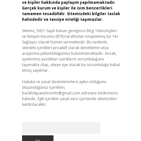
ve kişiler hakkında paylaşım yapılmamaktadır.
Gerçek kurum ve kişiler ile isim benzerlikleri
tamamen tesadüfidir. Sitemizdeki bilgiler taslak
halindedir ve tavsiye niteliği taşımazlar.
Sitemiz, 5651 Sayılı Kanun gereğince Bilgi Teknolojileri
ve İletişim Kurumu (BTK) tarafından onaylanmış bir Yer
Sağlayıcı olarak hizmet vermektedir. Bu nedenle,
sitedeki içerikleri proaktif olarak denetleme veya
araştırma yükümlülüğümüz bulunmamaktadır. Ancak,
üyelerimiz yazdıkları içeriklerin sorumluluğunu
taşımakta olup, siteye üye olarak bu sorumluluğu kabul
etmiş sayılırlar.
Hukuka ve yasal düzenlemelere aykırı olduğunu
düşündüğünüz içerikleri,
backlinkpanelicomtr@gmail.com
adresine bildirmeniz
halinde, ilgili içerikler yasal süre içerisinde sitemizden
kaldırılacaktır.
Arama