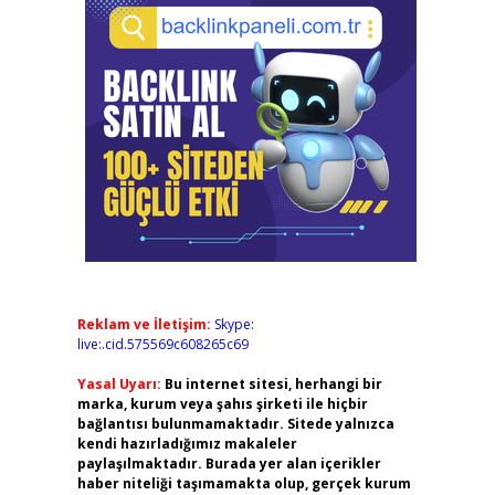
Reklam ve İletişim:
Skype:
live:.cid.575569c608265c69
Yasal Uyarı:
Bu internet sitesi, herhangi bir
marka, kurum veya şahıs şirketi ile hiçbir
bağlantısı bulunmamaktadır. Sitede yalnızca
kendi hazırladığımız makaleler
paylaşılmaktadır. Burada yer alan içerikler
haber niteliği taşımamakta olup, gerçek kurum