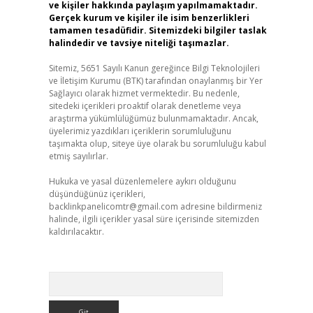
ve kişiler hakkında paylaşım yapılmamaktadır.
Gerçek kurum ve kişiler ile isim benzerlikleri
tamamen tesadüfidir. Sitemizdeki bilgiler taslak
halindedir ve tavsiye niteliği taşımazlar.
Sitemiz, 5651 Sayılı Kanun gereğince Bilgi Teknolojileri
ve İletişim Kurumu (BTK) tarafından onaylanmış bir Yer
Sağlayıcı olarak hizmet vermektedir. Bu nedenle,
sitedeki içerikleri proaktif olarak denetleme veya
araştırma yükümlülüğümüz bulunmamaktadır. Ancak,
üyelerimiz yazdıkları içeriklerin sorumluluğunu
taşımakta olup, siteye üye olarak bu sorumluluğu kabul
etmiş sayılırlar.
Hukuka ve yasal düzenlemelere aykırı olduğunu
düşündüğünüz içerikleri,
backlinkpanelicomtr@gmail.com
adresine bildirmeniz
halinde, ilgili içerikler yasal süre içerisinde sitemizden
kaldırılacaktır.
Arama