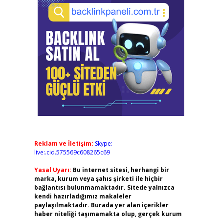
Reklam ve İletişim:
Skype:
live:.cid.575569c608265c69
Yasal Uyarı:
Bu internet sitesi, herhangi bir
marka, kurum veya şahıs şirketi ile hiçbir
bağlantısı bulunmamaktadır. Sitede yalnızca
kendi hazırladığımız makaleler
paylaşılmaktadır. Burada yer alan içerikler
haber niteliği taşımamakta olup, gerçek kurum