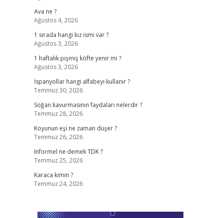
Ava ne ?
Ağustos 4, 2026
1 sırada hangi kız ismi var ?
Ağustos 3, 2026
1 haftalık pişmiş köfte yenir mi ?
Ağustos 3, 2026
İspanyollar hangi alfabeyi kullanır ?
Temmuz 30, 2026
Soğan kavurmasının faydaları nelerdir ?
Temmuz 28, 2026
Koyunun eşi ne zaman düşer ?
Temmuz 26, 2026
Informel ne demek TDK ?
Temmuz 25, 2026
Karaca kimin ?
Temmuz 24, 2026