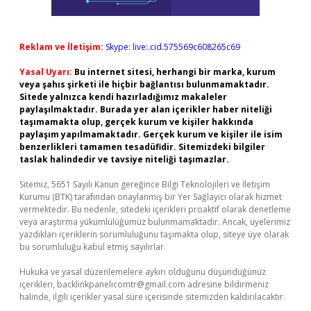
Reklam ve İletişim:
Skype: live:.cid.575569c608265c69
Yasal Uyarı:
Bu internet sitesi, herhangi bir marka, kurum
veya şahıs şirketi ile hiçbir bağlantısı bulunmamaktadır.
Sitede yalnızca kendi hazırladığımız makaleler
paylaşılmaktadır. Burada yer alan içerikler haber niteliği
taşımamakta olup, gerçek kurum ve kişiler hakkında
paylaşım yapılmamaktadır. Gerçek kurum ve kişiler ile isim
benzerlikleri tamamen tesadüfidir. Sitemizdeki bilgiler
taslak halindedir ve tavsiye niteliği taşımazlar.
Sitemiz, 5651 Sayılı Kanun gereğince Bilgi Teknolojileri ve İletişim
Kurumu (BTK) tarafından onaylanmış bir Yer Sağlayıcı olarak hizmet
vermektedir. Bu nedenle, sitedeki içerikleri proaktif olarak denetleme
veya araştırma yükümlülüğümüz bulunmamaktadır. Ancak, üyelerimiz
yazdıkları içeriklerin sorumluluğunu taşımakta olup, siteye üye olarak
bu sorumluluğu kabul etmiş sayılırlar.
Hukuka ve yasal düzenlemelere aykırı olduğunu düşündüğünüz
içerikleri,
backlinkpanelicomtr@gmail.com
adresine bildirmeniz
halinde, ilgili içerikler yasal süre içerisinde sitemizden kaldırılacaktır.