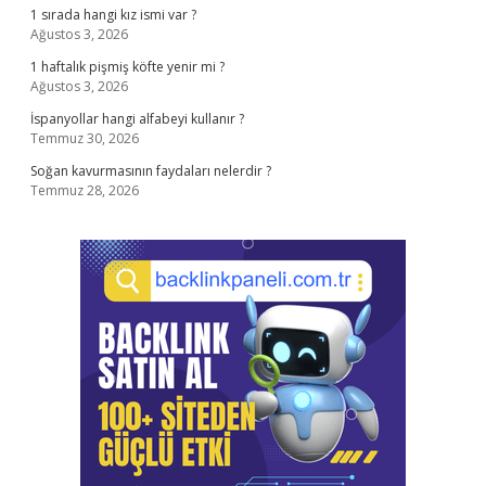
1 sırada hangi kız ismi var ?
Ağustos 3, 2026
1 haftalık pişmiş köfte yenir mi ?
Ağustos 3, 2026
İspanyollar hangi alfabeyi kullanır ?
Temmuz 30, 2026
Soğan kavurmasının faydaları nelerdir ?
Temmuz 28, 2026